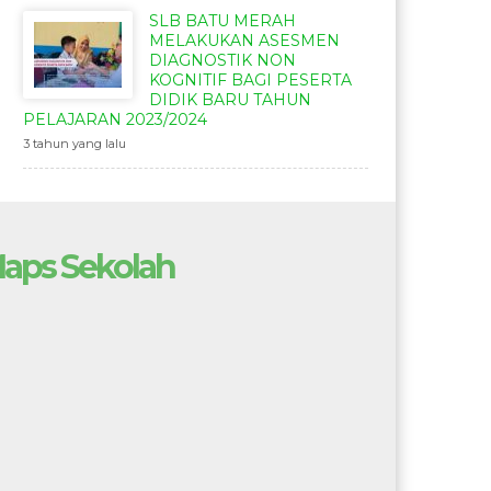
SLB BATU MERAH
MELAKUKAN ASESMEN
DIAGNOSTIK NON
KOGNITIF BAGI PESERTA
DIDIK BARU TAHUN
PELAJARAN 2023/2024
3 tahun yang lalu
aps Sekolah