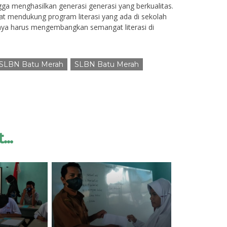
ga menghasilkan generasi generasi yang berkualitas.
at mendukung program literasi yang ada di sekolah
nya harus mengembangkan semangat literasi di
i SLBN Batu Merah
SLBN Batu Merah
...