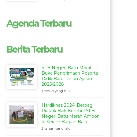
Agenda Terbaru
Berita Terbaru
SLB Negeri Batu Merah
Buka Penerimaan Peserta
Didik Baru Tahun Ajaran
2025/2026
1 tahun yang lalu
Hardiknas 2024: Berbagi
Praktik Baik Kombel SLB
Negeri Batu Merah Ambon
di Seram Bagian Barat
2 tahun yang lalu