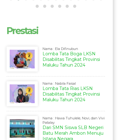
Prestasi
Nama : Ela Difinubun
Lomba Tata Boga LKSN
Disabilitas Tingkat Provinsi
Maluku Tahun 2024
Nama : Nabila Faisal
Lomba Tata Rias LKSN
Disabilitas Tingkat Provinsi
Maluku Tahun 2024
Nama : Hawa Tuhulele, Novi, dan Vivi
Patalay
Dari SMN Siswa SLB Negeri
Batu Merah Ambon Menuju
Istana Negara