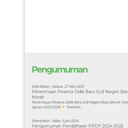
Pengumuman
Diterbitkan :
Selasa, 27 Mei 2025
Penerimaan Peserta Didik Baru SLB Negeri Bat
Merah
Penerimaan Peserta Didik Baru SLB Negeri Batu Merah Tah
Ajaran 2025/2026
“Sekolah...
Diterbitkan :
Rabu, 5 Jun 2024
Pengumuman Pendaftaran PPDP 2024-2025