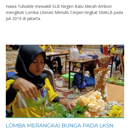
Hawa Tuhulele mewakili SLB Negeri Batu Merah Ambon
mengikuti Lomba Literasi Menulis Cerpen tingkat SMALB pada
Juli 2019 di Jakarta.
LOMBA MERANGKAI BUNGA PADA LKSN