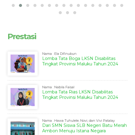
Prestasi
Nama : Ela Difinubun
Lomba Tata Boga LKSN Disabilitas
Tingkat Provinsi Maluku Tahun 2024
Nama : Nabila Faisal
Lomba Tata Rias LKSN Disabilitas
Tingkat Provinsi Maluku Tahun 2024
Nama : Hawa Tuhulele, Novi, dan Vivi Patalay
Dari SMN Siswa SLB Negeri Batu Merah
Ambon Menuju Istana Negara