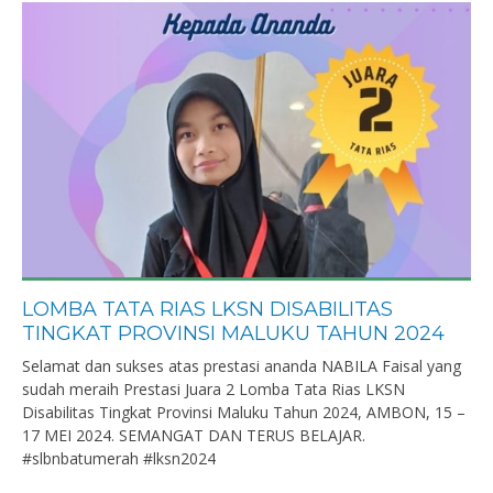
LOMBA TATA RIAS LKSN DISABILITAS
TINGKAT PROVINSI MALUKU TAHUN 2024
Selamat dan sukses atas prestasi ananda NABILA Faisal yang
sudah meraih Prestasi Juara 2 Lomba Tata Rias LKSN
Disabilitas Tingkat Provinsi Maluku Tahun 2024, AMBON, 15 –
17 MEI 2024. SEMANGAT DAN TERUS BELAJAR.
#slbnbatumerah #lksn2024