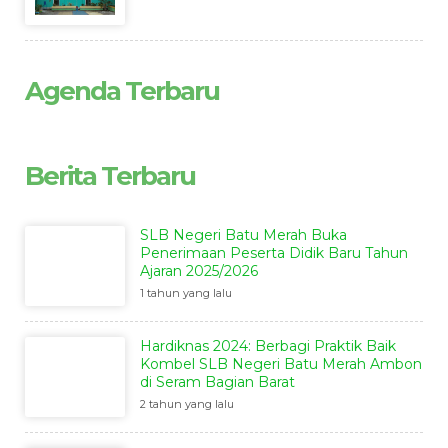
Agenda Terbaru
Berita Terbaru
SLB Negeri Batu Merah Buka
Penerimaan Peserta Didik Baru Tahun
Ajaran 2025/2026
1 tahun yang lalu
Hardiknas 2024: Berbagi Praktik Baik
Kombel SLB Negeri Batu Merah Ambon
di Seram Bagian Barat
2 tahun yang lalu