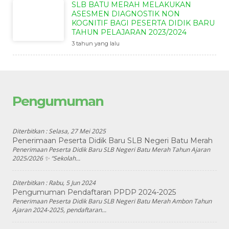
SLB BATU MERAH MELAKUKAN
ASESMEN DIAGNOSTIK NON
KOGNITIF BAGI PESERTA DIDIK BARU
TAHUN PELAJARAN 2023/2024
3 tahun yang lalu
Pengumuman
Diterbitkan :
Selasa, 27 Mei 2025
Penerimaan Peserta Didik Baru SLB Negeri Batu Merah
Penerimaan Peserta Didik Baru SLB Negeri Batu Merah Tahun Ajaran
2025/2026 ✨ “Sekolah...
Diterbitkan :
Rabu, 5 Jun 2024
Pengumuman Pendaftaran PPDP 2024-2025
Penerimaan Peserta Didik Baru SLB Negeri Batu Merah Ambon Tahun
Ajaran 2024-2025, pendaftaran...