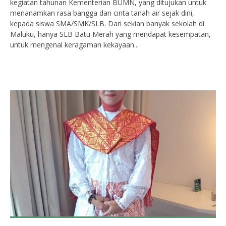
kegiatan tahunan Kementerian BUMN, yang ditujukan untuk
menanamkan rasa bangga dan cinta tanah air sejak dini,
kepada siswa SMA/SMK/SLB. Dari sekian banyak sekolah di
Maluku, hanya SLB Batu Merah yang mendapat kesempatan,
untuk mengenal keragaman kekayaan...