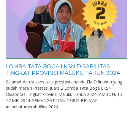
LOMBA TATA BOGA LKSN DISABILITAS
TINGKAT PROVINSI MALUKU TAHUN 2024
Selamat dan sukses atas prestasi ananda Ela Difinubun yang
sudah meraih Prestasi Juara 2 Lomba Tata Boga LKSN
Disabilitas Tingkat Provinsi Maluku Tahun 2024, AMBON, 15 –
17 MEI 2024. SEMANGAT DAN TERUS BELAJAR.
#slbnbatumerah #lksn2024