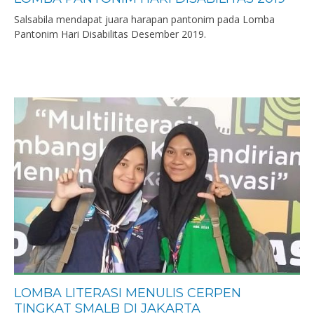
Salsabila mendapat juara harapan pantonim pada Lomba
Pantonim Hari Disabilitas Desember 2019.
LOMBA LITERASI MENULIS CERPEN
TINGKAT SMALB DI JAKARTA