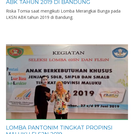
ABK TAHUN 2019 DI BANDUNG
Riska Tomia saat mengikuti Lomba Merangkai Bunga pada
LKSN ABK tahun 2019 di Bandung.
LOMBA PANTONIM TINGKAT PROPINSI