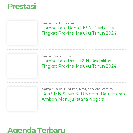
Prestasi
Nama : Ela Difinubun
Lomba Tata Boga LKSN Disabilitas
Tingkat Provinsi Maluku Tahun 2024
Nama : Nabila Faisal
Lomba Tata Rias LKSN Disabilitas
Tingkat Provinsi Maluku Tahun 2024
Nama : Hawa Tuhulele, Novi, dan Vivi Patalay
Dari SMN Siswa SLB Negeri Batu Merah
Ambon Menuju Istana Negara
Agenda Terbaru