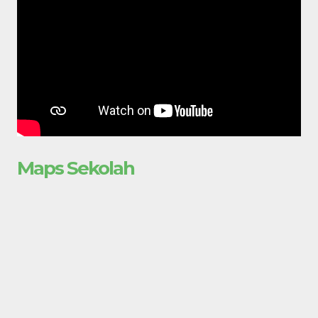
Maps Sekolah