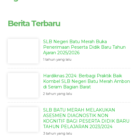
Berita Terbaru
SLB Negeri Batu Merah Buka
Penerimaan Peserta Didik Baru Tahun
Ajaran 2025/2026
1 tahun yang lalu
Hardiknas 2024: Berbagi Praktik Baik
Kombel SLB Negeri Batu Merah Ambon
di Seram Bagian Barat
2 tahun yang lalu
SLB BATU MERAH MELAKUKAN
ASESMEN DIAGNOSTIK NON
KOGNITIF BAGI PESERTA DIDIK BARU
TAHUN PELAJARAN 2023/2024
3 tahun yang lalu