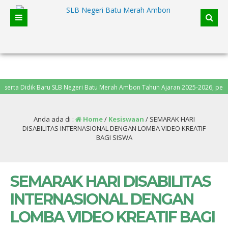
Didik Baru SLB Negeri Batu Merah Ambon Tahun Ajaran 2025-2026, pendaftaran
Anda ada di :
Home
/
Kesiswaan
/
SEMARAK HARI
DISABILITAS INTERNASIONAL DENGAN LOMBA VIDEO KREATIF
BAGI SISWA
SEMARAK HARI DISABILITAS
INTERNASIONAL DENGAN
LOMBA VIDEO KREATIF BAGI