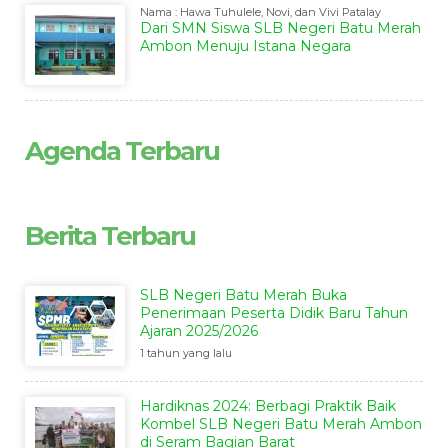
Nama : Hawa Tuhulele, Novi, dan Vivi Patalay
Dari SMN Siswa SLB Negeri Batu Merah
Ambon Menuju Istana Negara
Agenda Terbaru
Berita Terbaru
SLB Negeri Batu Merah Buka
Penerimaan Peserta Didik Baru Tahun
Ajaran 2025/2026
1 tahun yang lalu
Hardiknas 2024: Berbagi Praktik Baik
Kombel SLB Negeri Batu Merah Ambon
di Seram Bagian Barat