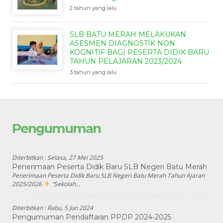
2 tahun yang lalu
SLB BATU MERAH MELAKUKAN
ASESMEN DIAGNOSTIK NON
KOGNITIF BAGI PESERTA DIDIK BARU
TAHUN PELAJARAN 2023/2024
3 tahun yang lalu
Pengumuman
Diterbitkan :
Selasa, 27 Mei 2025
Penerimaan Peserta Didik Baru SLB Negeri Batu Merah
Penerimaan Peserta Didik Baru SLB Negeri Batu Merah Tahun Ajaran
2025/2026
“Sekolah...
Diterbitkan :
Rabu, 5 Jun 2024
Pengumuman Pendaftaran PPDP 2024-2025