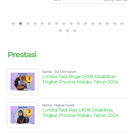
Prestasi
Nama : Ela Difinubun
Lomba Tata Boga LKSN Disabilitas
Tingkat Provinsi Maluku Tahun 2024
Nama : Nabila Faisal
Lomba Tata Rias LKSN Disabilitas
Tingkat Provinsi Maluku Tahun 2024