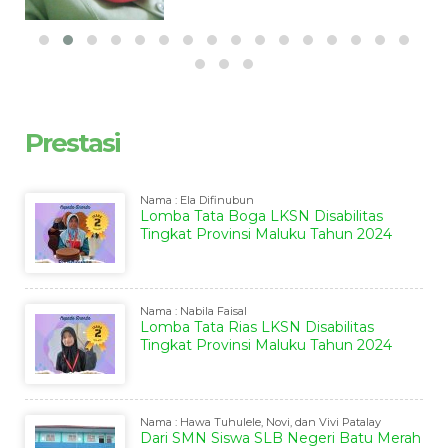
Prestasi
Nama : Ela Difinubun
Lomba Tata Boga LKSN Disabilitas
Tingkat Provinsi Maluku Tahun 2024
Nama : Nabila Faisal
Lomba Tata Rias LKSN Disabilitas
Tingkat Provinsi Maluku Tahun 2024
Nama : Hawa Tuhulele, Novi, dan Vivi Patalay
Dari SMN Siswa SLB Negeri Batu Merah