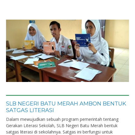
SLB NEGERI BATU MERAH AMBON BENTUK
SATGAS LITERASI
Dalam mewujudkan sebuah program pemerintah tentang
Gerakan Literasi Sekolah, SLB Negeri Batu Merah bentuk
satgas literasi di sekolahnya. Satgas ini berfungsi untuk