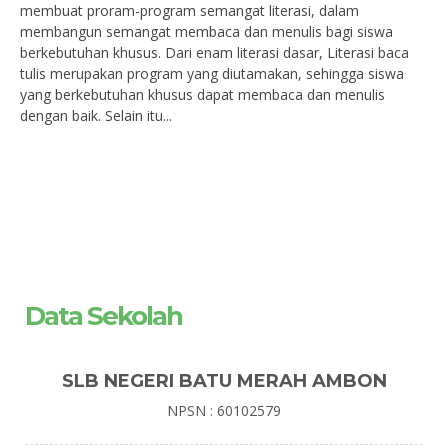
membuat proram-program semangat literasi, dalam
membangun semangat membaca dan menulis bagi siswa
berkebutuhan khusus. Dari enam literasi dasar, Literasi baca
tulis merupakan program yang diutamakan, sehingga siswa
yang berkebutuhan khusus dapat membaca dan menulis
dengan baik. Selain itu...
Data Sekolah
SLB NEGERI BATU MERAH AMBON
NPSN : 60102579