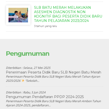
SLB BATU MERAH MELAKUKAN
ASESMEN DIAGNOSTIK NON
KOGNITIF BAGI PESERTA DIDIK BARU
TAHUN PELAJARAN 2023/2024
3 tahun yang lalu
Pengumuman
Diterbitkan :
Selasa, 27 Mei 2025
Penerimaan Peserta Didik Baru SLB Negeri Batu Merah
Penerimaan Peserta Didik Baru SLB Negeri Batu Merah Tahun Ajaran
2025/2026
“Sekolah...
Diterbitkan :
Rabu, 5 Jun 2024
Pengumuman Pendaftaran PPDP 2024-2025
Penerimaan Peserta Didik Baru SLB Negeri Batu Merah Ambon Tahun
Ajaran 2024-2025, pendaftaran...