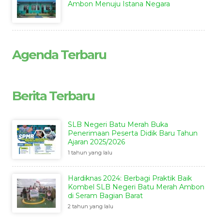
Ambon Menuju Istana Negara
Agenda Terbaru
Berita Terbaru
SLB Negeri Batu Merah Buka
Penerimaan Peserta Didik Baru Tahun
Ajaran 2025/2026
1 tahun yang lalu
Hardiknas 2024: Berbagi Praktik Baik
Kombel SLB Negeri Batu Merah Ambon
di Seram Bagian Barat
2 tahun yang lalu