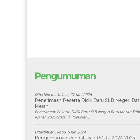
Pengumuman
Diterbitkan :
Selasa, 27 Mei 2025
Penerimaan Peserta Didik Baru SLB Negeri Bat
Merah
Penerimaan Peserta Didik Baru SLB Negeri Batu Merah Tah
Ajaran 2025/2026
“Sekolah...
Diterbitkan :
Rabu, 5 Jun 2024
Pengumuman Pendaftaran PPDP 2024-2025