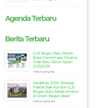
Agenda Terbaru
Berita Terbaru
SLB Negeri Batu Merah
Buka Penerimaan Peserta
Didik Baru Tahun Ajaran
2025/2026
1 tahun yang lalu
Hardiknas 2024: Berbagi
Praktik Baik Kombel SLB
Negeri Batu Merah Ambon
di Seram Bagian Barat
2 tahun yang lalu