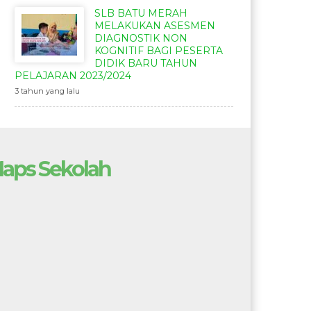
SLB BATU MERAH
MELAKUKAN ASESMEN
DIAGNOSTIK NON
KOGNITIF BAGI PESERTA
DIDIK BARU TAHUN
PELAJARAN 2023/2024
3 tahun yang lalu
aps Sekolah