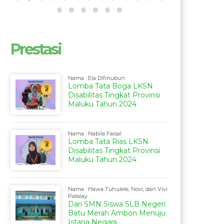
Prestasi
Nama : Ela Difinubun
Lomba Tata Boga LKSN
Disabilitas Tingkat Provinsi
Maluku Tahun 2024
Nama : Nabila Faisal
Lomba Tata Rias LKSN
Disabilitas Tingkat Provinsi
Maluku Tahun 2024
Nama : Hawa Tuhulele, Novi, dan Vivi
Patalay
Dari SMN Siswa SLB Negeri
Batu Merah Ambon Menuju
Istana Negara