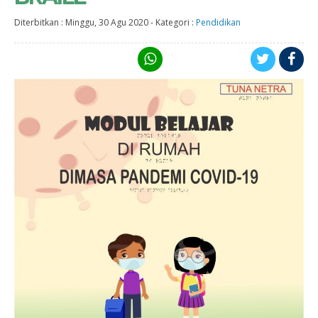
Diterbitkan :
Minggu, 30 Agu 2020
-
Kategori :
Pendidikan