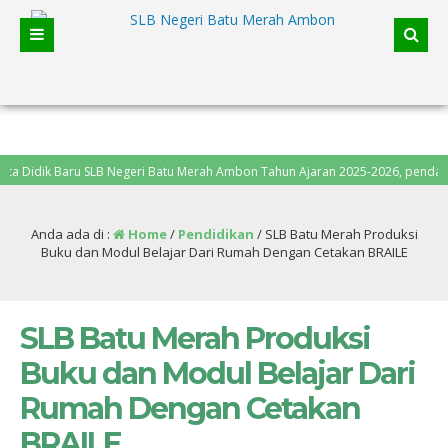
k Baru SLB Negeri Batu Merah Ambon Tahun Ajaran 2025-2026, pendaftaran da
Anda ada di :
Home
/
Pendidikan
/
SLB Batu Merah Produksi
Buku dan Modul Belajar Dari Rumah Dengan Cetakan BRAILE
SLB Batu Merah Produksi
Buku dan Modul Belajar Dari
Rumah Dengan Cetakan
BRAILE