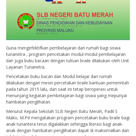
Guna mengefektifkan pembelajaran dari rumah bagi siswa
tunanetra , program pencetakan modul-modul pembelajaran
dan juga buku bacaan dengan tulisan braile dilakukan oleh Unit
Layanan Tunanetra.
Pencetakan buku bacan dan Modul belajar dari rumah
dilakukan dengan mesin percetakan braile bantuan pemerintah
pada tahun 2015 lalu, dan saat ini tetap beroperasi untuk
menunjang kegiatan pembelajaran bagi siswa yang mepunyai
hambatan penglihatan.
Menurut Kepala Sekolah SLB Negeri Batu Merah, Padil S
Mako, M.Pd mengatakan program pencetakan buku braile bagi
anak tunantera terus digalakkan sehingga literasi bagi anak-
anak dengan hambatan penglihatan dapat di maksimalkan dan