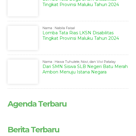
Tingkat Provinsi Maluku Tahun 2024
Nama : Nabila Faisal
Lomba Tata Rias LKSN Disabilitas
Tingkat Provinsi Maluku Tahun 2024
Nama : Hawa Tuhulele, Novi, dan Vivi Patalay
Dari SMN Siswa SLB Negeri Batu Merah
Ambon Menuju Istana Negara
Agenda Terbaru
Berita Terbaru