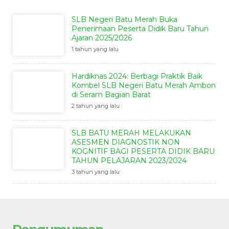
SLB Negeri Batu Merah Buka
Penerimaan Peserta Didik Baru Tahun
Ajaran 2025/2026
1 tahun yang lalu
Hardiknas 2024: Berbagi Praktik Baik
Kombel SLB Negeri Batu Merah Ambon
di Seram Bagian Barat
2 tahun yang lalu
SLB BATU MERAH MELAKUKAN
ASESMEN DIAGNOSTIK NON
KOGNITIF BAGI PESERTA DIDIK BARU
TAHUN PELAJARAN 2023/2024
3 tahun yang lalu