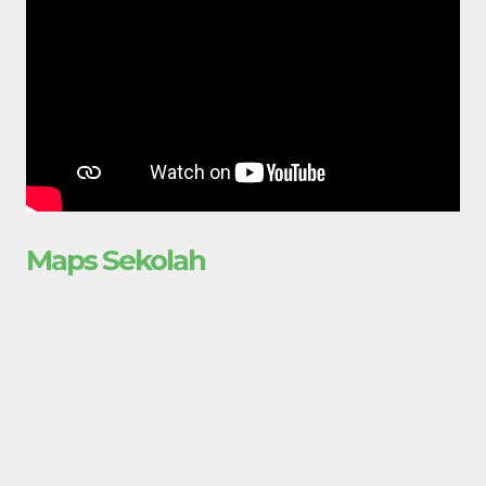
Maps Sekolah