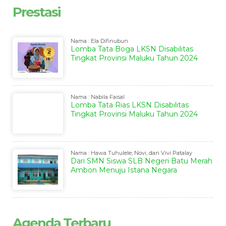
Prestasi
Nama : Ela Difinubun
Lomba Tata Boga LKSN Disabilitas
Tingkat Provinsi Maluku Tahun 2024
Nama : Nabila Faisal
Lomba Tata Rias LKSN Disabilitas
Tingkat Provinsi Maluku Tahun 2024
Nama : Hawa Tuhulele, Novi, dan Vivi Patalay
Dari SMN Siswa SLB Negeri Batu Merah
Ambon Menuju Istana Negara
Agenda Terbaru