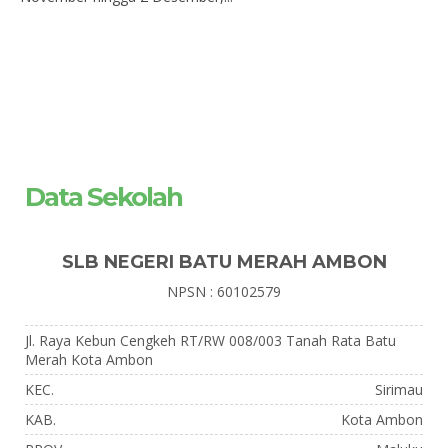
Data Sekolah
SLB NEGERI BATU MERAH AMBON
NPSN : 60102579
Jl. Raya Kebun Cengkeh RT/RW 008/003 Tanah Rata Batu
Merah Kota Ambon
KEC.
Sirimau
KAB.
Kota Ambon