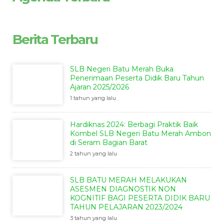
Berita Terbaru
SLB Negeri Batu Merah Buka
Penerimaan Peserta Didik Baru Tahun
Ajaran 2025/2026
1 tahun yang lalu
Hardiknas 2024: Berbagi Praktik Baik
Kombel SLB Negeri Batu Merah Ambon
di Seram Bagian Barat
2 tahun yang lalu
SLB BATU MERAH MELAKUKAN
ASESMEN DIAGNOSTIK NON
KOGNITIF BAGI PESERTA DIDIK BARU
TAHUN PELAJARAN 2023/2024
3 tahun yang lalu