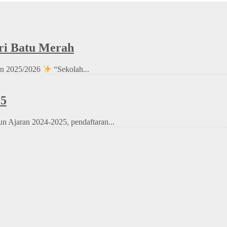
ri Batu Merah
an 2025/2026
“Sekolah...
25
 Ajaran 2024-2025, pendaftaran...