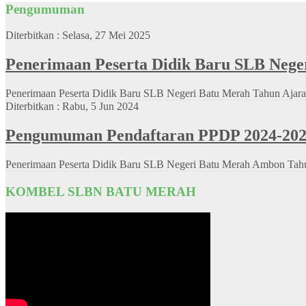
Pengumuman
Diterbitkan :
Selasa, 27 Mei 2025
Penerimaan Peserta Didik Baru SLB Nege
Penerimaan Peserta Didik Baru SLB Negeri Batu Merah Tahun Ajar
Diterbitkan :
Rabu, 5 Jun 2024
Pengumuman Pendaftaran PPDP 2024-20
Penerimaan Peserta Didik Baru SLB Negeri Batu Merah Ambon Tahun
KOMBEL SLBN BATU MERAH