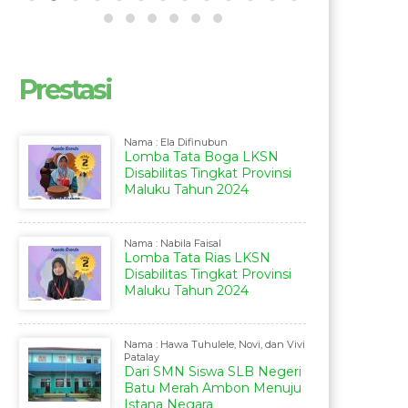
Prestasi
Nama : Ela Difinubun
Lomba Tata Boga LKSN
Disabilitas Tingkat Provinsi
Maluku Tahun 2024
Nama : Nabila Faisal
Lomba Tata Rias LKSN
Disabilitas Tingkat Provinsi
Maluku Tahun 2024
Nama : Hawa Tuhulele, Novi, dan Vivi
Patalay
Dari SMN Siswa SLB Negeri
Batu Merah Ambon Menuju
Istana Negara