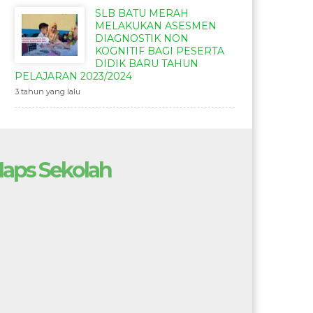
SLB BATU MERAH
MELAKUKAN ASESMEN
DIAGNOSTIK NON
KOGNITIF BAGI PESERTA
DIDIK BARU TAHUN
PELAJARAN 2023/2024
3 tahun yang lalu
aps Sekolah