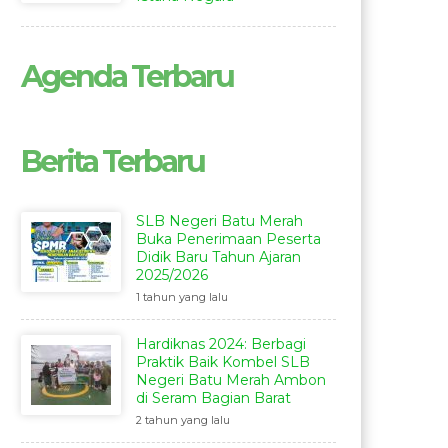
Agenda Terbaru
Berita Terbaru
SLB Negeri Batu Merah
Buka Penerimaan Peserta
Didik Baru Tahun Ajaran
2025/2026
1 tahun yang lalu
Hardiknas 2024: Berbagi
Praktik Baik Kombel SLB
Negeri Batu Merah Ambon
di Seram Bagian Barat
2 tahun yang lalu