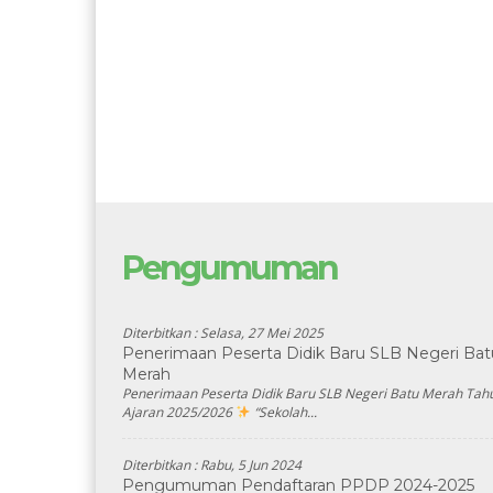
Pengumuman
Diterbitkan :
Selasa, 27 Mei 2025
Penerimaan Peserta Didik Baru SLB Negeri Bat
Merah
Penerimaan Peserta Didik Baru SLB Negeri Batu Merah Tah
Ajaran 2025/2026
“Sekolah...
Diterbitkan :
Rabu, 5 Jun 2024
Pengumuman Pendaftaran PPDP 2024-2025