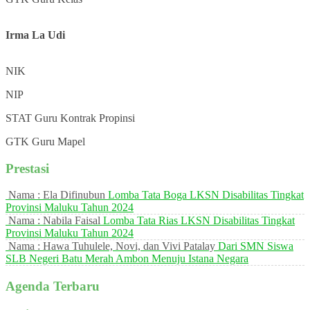
Irma La Udi
NIK
NIP
STAT
Guru Kontrak Propinsi
GTK
Guru Mapel
Prestasi
Nama : Ela Difinubun
Lomba Tata Boga LKSN Disabilitas Tingkat
Provinsi Maluku Tahun 2024
Nama : Nabila Faisal
Lomba Tata Rias LKSN Disabilitas Tingkat
Provinsi Maluku Tahun 2024
Nama : Hawa Tuhulele, Novi, dan Vivi Patalay
Dari SMN Siswa
SLB Negeri Batu Merah Ambon Menuju Istana Negara
Agenda Terbaru