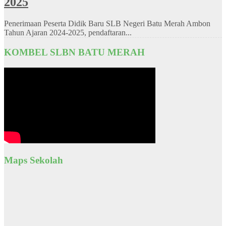
2025
Penerimaan Peserta Didik Baru SLB Negeri Batu Merah Ambon
Tahun Ajaran 2024-2025, pendaftaran...
KOMBEL SLBN BATU MERAH
Maps Sekolah