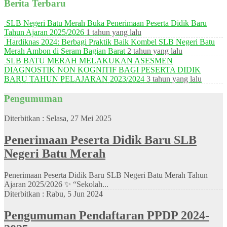
Berita Terbaru
SLB Negeri Batu Merah Buka Penerimaan Peserta Didik Baru
Tahun Ajaran 2025/2026
1 tahun yang lalu
Hardiknas 2024: Berbagi Praktik Baik Kombel SLB Negeri Batu
Merah Ambon di Seram Bagian Barat
2 tahun yang lalu
SLB BATU MERAH MELAKUKAN ASESMEN
DIAGNOSTIK NON KOGNITIF BAGI PESERTA DIDIK
BARU TAHUN PELAJARAN 2023/2024
3 tahun yang lalu
Pengumuman
Diterbitkan :
Selasa, 27 Mei 2025
Penerimaan Peserta Didik Baru SLB
Negeri Batu Merah
Penerimaan Peserta Didik Baru SLB Negeri Batu Merah Tahun
Ajaran 2025/2026 ✨ “Sekolah...
Diterbitkan :
Rabu, 5 Jun 2024
Pengumuman Pendaftaran PPDP 2024-