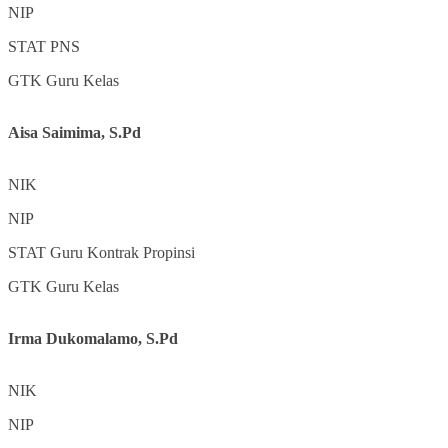
NIP
STAT
PNS
GTK
Guru Kelas
Aisa Saimima, S.Pd
NIK
NIP
STAT
Guru Kontrak Propinsi
GTK
Guru Kelas
Irma Dukomalamo, S.Pd
NIK
NIP