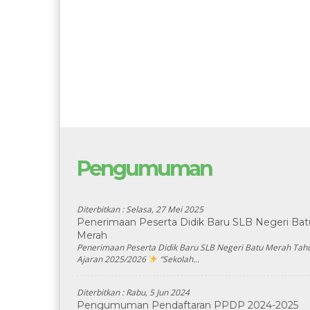
Pengumuman
Diterbitkan :
Selasa, 27 Mei 2025
Penerimaan Peserta Didik Baru SLB Negeri Bat
Merah
Penerimaan Peserta Didik Baru SLB Negeri Batu Merah Tah
Ajaran 2025/2026
“Sekolah...
Diterbitkan :
Rabu, 5 Jun 2024
Pengumuman Pendaftaran PPDP 2024-2025