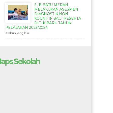
SLB BATU MERAH
MELAKUKAN ASESMEN
DIAGNOSTIK NON
KOGNITIF BAGI PESERTA
DIDIK BARU TAHUN
PELAJARAN 2023/2024
3 tahun yang lalu
aps Sekolah