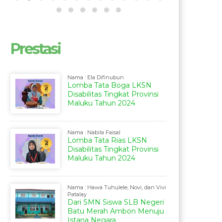
Prestasi
Nama : Ela Difinubun
Lomba Tata Boga LKSN
Disabilitas Tingkat Provinsi
Maluku Tahun 2024
Nama : Nabila Faisal
Lomba Tata Rias LKSN
Disabilitas Tingkat Provinsi
Maluku Tahun 2024
Nama : Hawa Tuhulele, Novi, dan Vivi
Patalay
Dari SMN Siswa SLB Negeri
Batu Merah Ambon Menuju
Istana Negara