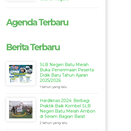
Agenda Terbaru
Berita Terbaru
SLB Negeri Batu Merah
Buka Penerimaan Peserta
Didik Baru Tahun Ajaran
2025/2026
1 tahun yang lalu
Hardiknas 2024: Berbagi
Praktik Baik Kombel SLB
Negeri Batu Merah Ambon
di Seram Bagian Barat
2 tahun yang lalu