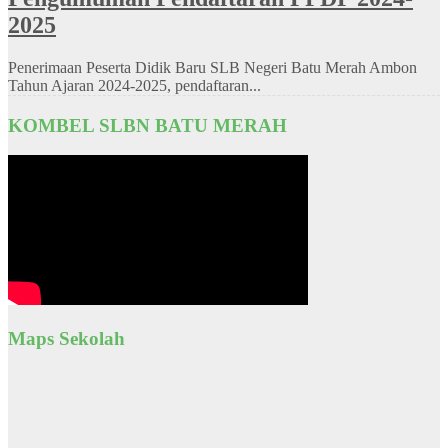
2025
Penerimaan Peserta Didik Baru SLB Negeri Batu Merah Ambon
Tahun Ajaran 2024-2025, pendaftaran...
KOMBEL SLBN BATU MERAH
Maps Sekolah