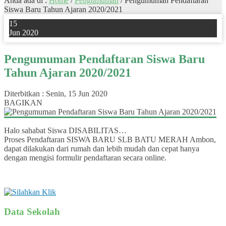
Anda ada di :
Home
/
Pengumuman
/
Pengumuman Pendaftaran
Siswa Baru Tahun Ajaran 2020/2021
15
Jun 2020
Pengumuman Pendaftaran Siswa Baru
Tahun Ajaran 2020/2021
Diterbitkan :
Senin, 15 Jun 2020
BAGIKAN
Halo sahabat Siswa DISABILITAS…
Proses Pendaftaran SISWA BARU SLB BATU MERAH Ambon,
dapat dilakukan dari rumah dan lebih mudah dan cepat hanya
dengan mengisi formulir pendaftaran secara online.
Data Sekolah