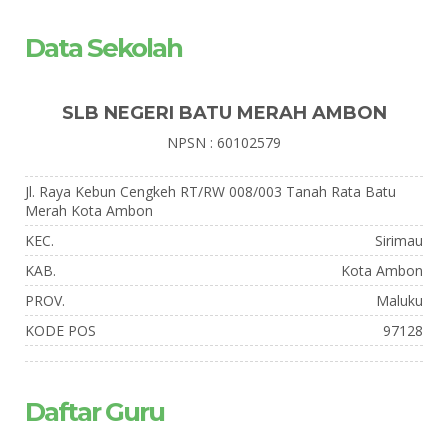
Data Sekolah
SLB NEGERI BATU MERAH AMBON
NPSN : 60102579
Jl. Raya Kebun Cengkeh RT/RW 008/003 Tanah Rata Batu
Merah Kota Ambon
KEC.
Sirimau
KAB.
Kota Ambon
PROV.
Maluku
KODE POS
97128
Daftar Guru