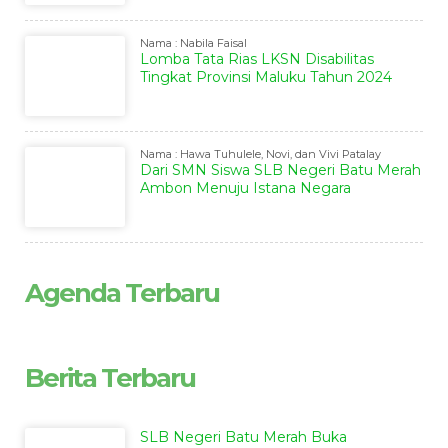
Nama : Nabila Faisal
Lomba Tata Rias LKSN Disabilitas
Tingkat Provinsi Maluku Tahun 2024
Nama : Hawa Tuhulele, Novi, dan Vivi Patalay
Dari SMN Siswa SLB Negeri Batu Merah
Ambon Menuju Istana Negara
Agenda Terbaru
Berita Terbaru
SLB Negeri Batu Merah Buka