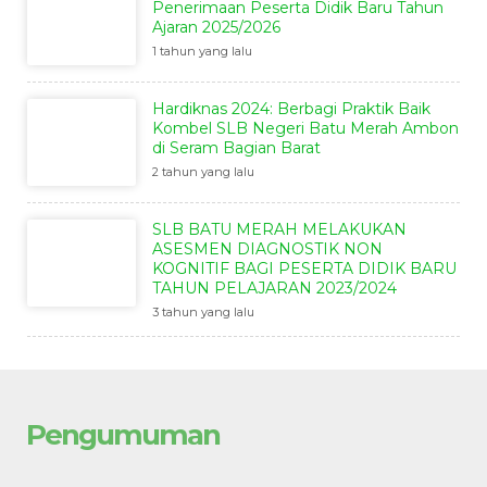
Penerimaan Peserta Didik Baru Tahun
Ajaran 2025/2026
1 tahun yang lalu
Hardiknas 2024: Berbagi Praktik Baik
Kombel SLB Negeri Batu Merah Ambon
di Seram Bagian Barat
2 tahun yang lalu
SLB BATU MERAH MELAKUKAN
ASESMEN DIAGNOSTIK NON
KOGNITIF BAGI PESERTA DIDIK BARU
TAHUN PELAJARAN 2023/2024
3 tahun yang lalu
Pengumuman