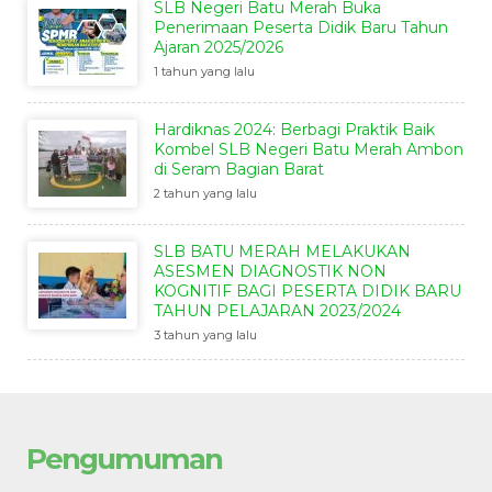
SLB Negeri Batu Merah Buka
Penerimaan Peserta Didik Baru Tahun
Ajaran 2025/2026
1 tahun yang lalu
Hardiknas 2024: Berbagi Praktik Baik
Kombel SLB Negeri Batu Merah Ambon
di Seram Bagian Barat
2 tahun yang lalu
SLB BATU MERAH MELAKUKAN
ASESMEN DIAGNOSTIK NON
KOGNITIF BAGI PESERTA DIDIK BARU
TAHUN PELAJARAN 2023/2024
3 tahun yang lalu
Pengumuman