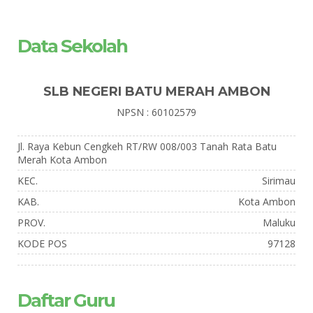
Data Sekolah
SLB NEGERI BATU MERAH AMBON
NPSN : 60102579
Jl. Raya Kebun Cengkeh RT/RW 008/003 Tanah Rata Batu
Merah Kota Ambon
KEC.
Sirimau
KAB.
Kota Ambon
PROV.
Maluku
KODE POS
97128
Daftar Guru