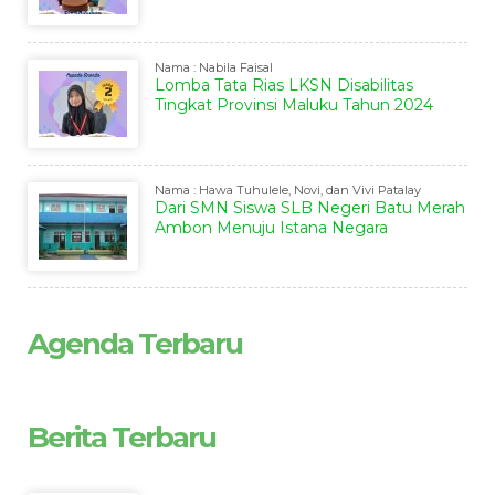
Nama : Nabila Faisal
Lomba Tata Rias LKSN Disabilitas
Tingkat Provinsi Maluku Tahun 2024
Nama : Hawa Tuhulele, Novi, dan Vivi Patalay
Dari SMN Siswa SLB Negeri Batu Merah
Ambon Menuju Istana Negara
Agenda Terbaru
Berita Terbaru