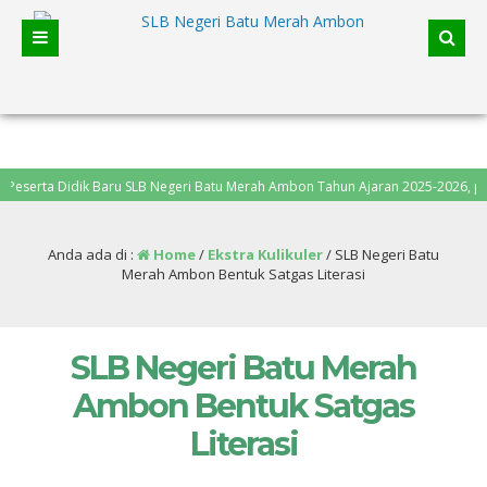
a Didik Baru SLB Negeri Batu Merah Ambon Tahun Ajaran 2025-2026, pendaftaran 
Anda ada di :
Home
/
Ekstra Kulikuler
/
SLB Negeri Batu
Merah Ambon Bentuk Satgas Literasi
SLB Negeri Batu Merah
Ambon Bentuk Satgas
Literasi