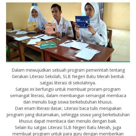
Dalam mewujudkan sebuah program pemerintah tentang
Gerakan Literasi Sekolah, SLB Negeri Batu Merah bentuk
satgas literasi di sekolahnya.
Satgas ini berfungsi untuk membuat proram-program
semangat literasi, dalam membangun semangat membaca
dan menulis bagi siswa berkebutuhan khusus.
Dari enam literasi dasar, Literasi baca tulis merupakan
program yang diutamakan, sehingga siswa yang berkebutuhan
khusus dapat membaca dan menulis dengan baik.
Selain itu satgas Literasi SLB Negeri Batu Merah, juga
membuat program untuk para guru dengan memberikan