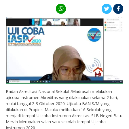
Badan Akreditasi Nasional Sekolah/Madrasah melakukan
ujicoba Instrumen Akreditas yang dilaksnakan selama 2 hari,
mulai tanggal 2-3 Oktober 2020. Ujicoba BAN S/M yang
dilakukan di Propinsi Maluku melibatkan 16 Sekolah yang
menjadi tempat Ujicoba Instrumen Akreditas. SLB Negeri Batu
Merah Merupakan salah satu sekolah tempat Ujicoba
Instrumen 2020.