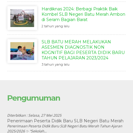
Hardiknas 2024: Berbagi Praktik Baik
Kombel SLB Negeri Batu Merah Ambon
di Seram Bagian Barat
2 tahun yang lalu
SLB BATU MERAH MELAKUKAN
ASESMEN DIAGNOSTIK NON
KOGNITIF BAGI PESERTA DIDIK BARU
TAHUN PELAJARAN 2023/2024
3 tahun yang lalu
Pengumuman
Diterbitkan :
Selasa, 27 Mei 2025
Penerimaan Peserta Didik Baru SLB Negeri Batu Merah
Penerimaan Peserta Didik Baru SLB Negeri Batu Merah Tahun Ajaran
2025/2026 ✨ “Sekolah...