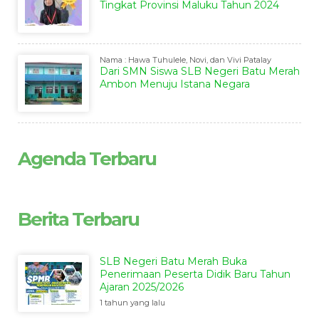
Tingkat Provinsi Maluku Tahun 2024
Nama : Hawa Tuhulele, Novi, dan Vivi Patalay
Dari SMN Siswa SLB Negeri Batu Merah
Ambon Menuju Istana Negara
Agenda Terbaru
Berita Terbaru
SLB Negeri Batu Merah Buka
Penerimaan Peserta Didik Baru Tahun
Ajaran 2025/2026
1 tahun yang lalu