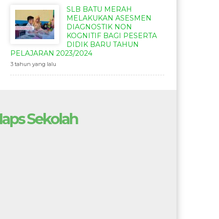
SLB BATU MERAH
MELAKUKAN ASESMEN
DIAGNOSTIK NON
KOGNITIF BAGI PESERTA
DIDIK BARU TAHUN
PELAJARAN 2023/2024
3 tahun yang lalu
aps Sekolah