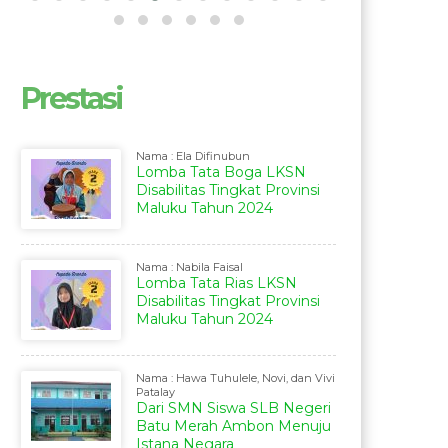
Prestasi
Nama : Ela Difinubun
Lomba Tata Boga LKSN
Disabilitas Tingkat Provinsi
Maluku Tahun 2024
Nama : Nabila Faisal
Lomba Tata Rias LKSN
Disabilitas Tingkat Provinsi
Maluku Tahun 2024
Nama : Hawa Tuhulele, Novi, dan Vivi
Patalay
Dari SMN Siswa SLB Negeri
Batu Merah Ambon Menuju
Istana Negara