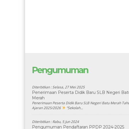
Pengumuman
Diterbitkan :
Selasa, 27 Mei 2025
Penerimaan Peserta Didik Baru SLB Negeri Bat
Merah
Penerimaan Peserta Didik Baru SLB Negeri Batu Merah Tah
Ajaran 2025/2026
“Sekolah...
Diterbitkan :
Rabu, 5 Jun 2024
Pengumuman Pendaftaran PPDP 2024-2025