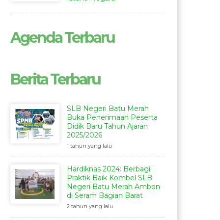
Agenda Terbaru
Berita Terbaru
SLB Negeri Batu Merah
Buka Penerimaan Peserta
Didik Baru Tahun Ajaran
2025/2026
1 tahun yang lalu
Hardiknas 2024: Berbagi
Praktik Baik Kombel SLB
Negeri Batu Merah Ambon
di Seram Bagian Barat
2 tahun yang lalu