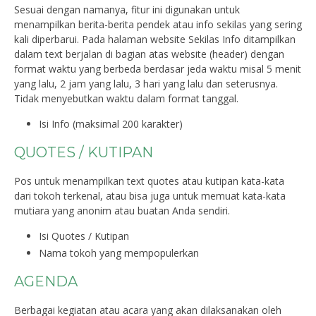
Sesuai dengan namanya, fitur ini digunakan untuk
menampilkan berita-berita pendek atau info sekilas yang sering
kali diperbarui. Pada halaman website Sekilas Info ditampilkan
dalam text berjalan di bagian atas website (header) dengan
format waktu yang berbeda berdasar jeda waktu misal 5 menit
yang lalu, 2 jam yang lalu, 3 hari yang lalu dan seterusnya.
Tidak menyebutkan waktu dalam format tanggal.
Isi Info (maksimal 200 karakter)
QUOTES / KUTIPAN
Pos untuk menampilkan text quotes atau kutipan kata-kata
dari tokoh terkenal, atau bisa juga untuk memuat kata-kata
mutiara yang anonim atau buatan Anda sendiri.
Isi Quotes / Kutipan
Nama tokoh yang mempopulerkan
AGENDA
Berbagai kegiatan atau acara yang akan dilaksanakan oleh