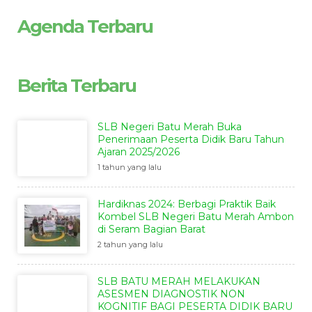
Agenda Terbaru
Berita Terbaru
SLB Negeri Batu Merah Buka
Penerimaan Peserta Didik Baru Tahun
Ajaran 2025/2026
1 tahun yang lalu
Hardiknas 2024: Berbagi Praktik Baik
Kombel SLB Negeri Batu Merah Ambon
di Seram Bagian Barat
2 tahun yang lalu
SLB BATU MERAH MELAKUKAN
ASESMEN DIAGNOSTIK NON
KOGNITIF BAGI PESERTA DIDIK BARU