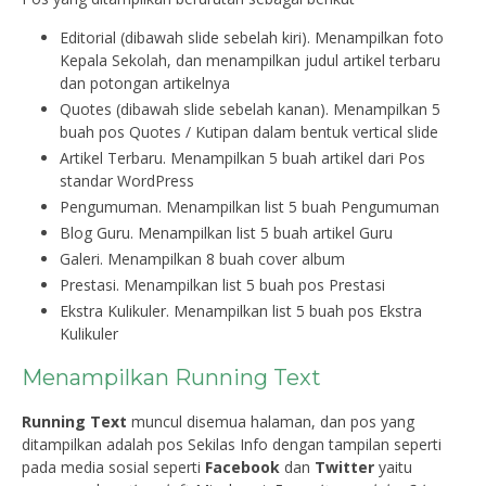
Editorial (dibawah slide sebelah kiri). Menampilkan foto
Kepala Sekolah, dan menampilkan judul artikel terbaru
dan potongan artikelnya
Quotes (dibawah slide sebelah kanan). Menampilkan 5
buah pos Quotes / Kutipan dalam bentuk vertical slide
Artikel Terbaru. Menampilkan 5 buah artikel dari Pos
standar WordPress
Pengumuman. Menampilkan list 5 buah Pengumuman
Blog Guru. Menampilkan list 5 buah artikel Guru
Galeri. Menampilkan 8 buah cover album
Prestasi. Menampilkan list 5 buah pos Prestasi
Ekstra Kulikuler. Menampilkan list 5 buah pos Ekstra
Kulikuler
Menampilkan Running Text
Running Text
muncul disemua halaman, dan pos yang
ditampilkan adalah pos Sekilas Info dengan tampilan seperti
pada media sosial seperti
Facebook
dan
Twitter
yaitu