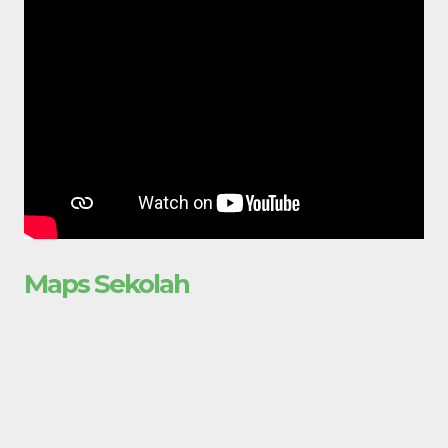
Maps Sekolah