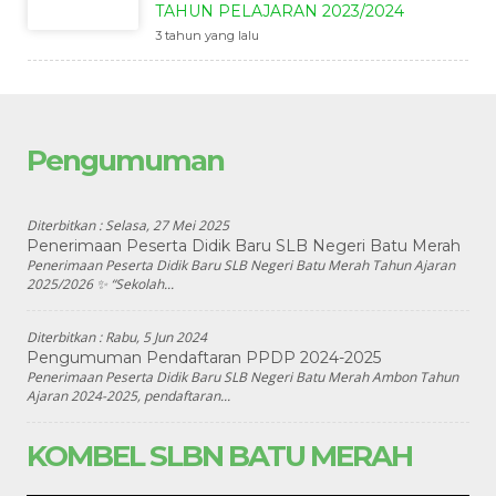
TAHUN PELAJARAN 2023/2024
3 tahun yang lalu
Pengumuman
Diterbitkan :
Selasa, 27 Mei 2025
Penerimaan Peserta Didik Baru SLB Negeri Batu Merah
Penerimaan Peserta Didik Baru SLB Negeri Batu Merah Tahun Ajaran
2025/2026 ✨ “Sekolah...
Diterbitkan :
Rabu, 5 Jun 2024
Pengumuman Pendaftaran PPDP 2024-2025
Penerimaan Peserta Didik Baru SLB Negeri Batu Merah Ambon Tahun
Ajaran 2024-2025, pendaftaran...
KOMBEL SLBN BATU MERAH