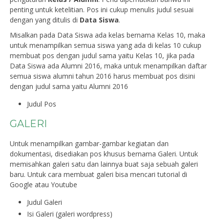
penting untuk ketelitian. Pos ini cukup menulis judul sesuai
dengan yang ditulis di
Data Siswa
.
Misalkan pada Data Siswa ada kelas bernama Kelas 10, maka
untuk menampilkan semua siswa yang ada di kelas 10 cukup
membuat pos dengan judul sama yaitu Kelas 10, jika pada
Data Siswa ada Alumni 2016, maka untuk menampilkan daftar
semua siswa alumni tahun 2016 harus membuat pos disini
dengan judul sama yaitu Alumni 2016
Judul Pos
GALERI
Untuk menampilkan gambar-gambar kegiatan dan
dokumentasi, disediakan pos khusus bernama Galeri. Untuk
memisahkan galeri satu dan lainnya buat saja sebuah galeri
baru. Untuk cara membuat galeri bisa mencari tutorial di
Google atau Youtube
Judul Galeri
Isi Galeri (galeri wordpress)