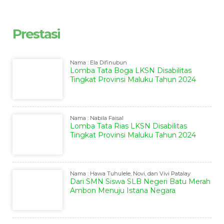
Prestasi
Nama : Ela Difinubun
Lomba Tata Boga LKSN Disabilitas
Tingkat Provinsi Maluku Tahun 2024
Nama : Nabila Faisal
Lomba Tata Rias LKSN Disabilitas
Tingkat Provinsi Maluku Tahun 2024
Nama : Hawa Tuhulele, Novi, dan Vivi Patalay
Dari SMN Siswa SLB Negeri Batu Merah
Ambon Menuju Istana Negara