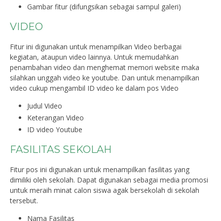
Gambar fitur (difungsikan sebagai sampul galeri)
VIDEO
Fitur ini digunakan untuk menampilkan Video berbagai
kegiatan, ataupun video lainnya. Untuk memudahkan
penambahan video dan menghemat memori website maka
silahkan unggah video ke youtube. Dan untuk menampilkan
video cukup mengambil ID video ke dalam pos Video
Judul Video
Keterangan Video
ID video Youtube
FASILITAS SEKOLAH
Fitur pos ini digunakan untuk menampilkan fasilitas yang
dimiliki oleh sekolah. Dapat digunakan sebagai media promosi
untuk meraih minat calon siswa agak bersekolah di sekolah
tersebut.
Nama Fasilitas