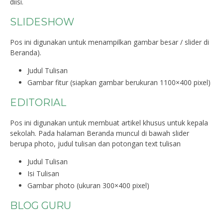
diisi.
SLIDESHOW
Pos ini digunakan untuk menampilkan gambar besar / slider di
Beranda).
Judul Tulisan
Gambar fitur (siapkan gambar berukuran 1100×400 pixel)
EDITORIAL
Pos ini digunakan untuk membuat artikel khusus untuk kepala
sekolah. Pada halaman Beranda muncul di bawah slider
berupa photo, judul tulisan dan potongan text tulisan
Judul Tulisan
Isi Tulisan
Gambar photo (ukuran 300×400 pixel)
BLOG GURU