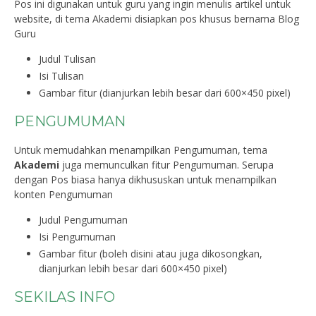
Pos ini digunakan untuk guru yang ingin menulis artikel untuk
website, di tema Akademi disiapkan pos khusus bernama Blog
Guru
Judul Tulisan
Isi Tulisan
Gambar fitur (dianjurkan lebih besar dari 600×450 pixel)
PENGUMUMAN
Untuk memudahkan menampilkan Pengumuman, tema
Akademi
juga memunculkan fitur Pengumuman. Serupa
dengan Pos biasa hanya dikhususkan untuk menampilkan
konten Pengumuman
Judul Pengumuman
Isi Pengumuman
Gambar fitur (boleh disini atau juga dikosongkan,
dianjurkan lebih besar dari 600×450 pixel)
SEKILAS INFO