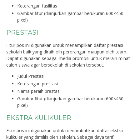
Keterangan fasilitas
Gambar fitur (dianjurkan gambar berukuran 600×450
pixel)
PRESTASI
Fitur pos ini digunakan untuk menampilkan daftar prestasi
sekolah baik yang diraih olh perorangan maupun oleh team.
Dapat digunakan sebagai media promosi untuk meraih minat
calon siswa agar bersekolah di sekolah tersebut.
Judul Prestasi
Keterangan prestasi
Nama peraih prestasi
Gambar fitur (dianjurkan gambar berukuran 600×450
pixel)
EKSTRA KULIKULER
Fitur pos ini digunakan untuk menambahkan daftar ekstra
kulikuler yang dimiliki oleh sekolah. Sebagai daya tarif