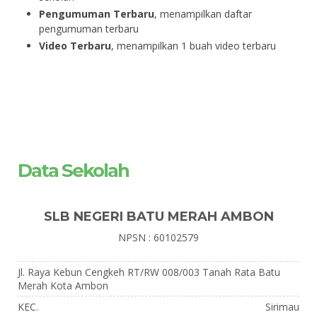
Pengumuman Terbaru
, menampilkan daftar
pengumuman terbaru
Video Terbaru
, menampilkan 1 buah video terbaru
Data Sekolah
SLB NEGERI BATU MERAH AMBON
NPSN : 60102579
Jl. Raya Kebun Cengkeh RT/RW 008/003 Tanah Rata Batu
Merah Kota Ambon
KEC.
Sirimau