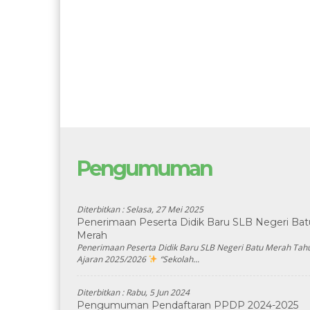
Pengumuman
Diterbitkan :
Selasa, 27 Mei 2025
Penerimaan Peserta Didik Baru SLB Negeri Bat
Merah
Penerimaan Peserta Didik Baru SLB Negeri Batu Merah Tah
Ajaran 2025/2026
“Sekolah...
Diterbitkan :
Rabu, 5 Jun 2024
Pengumuman Pendaftaran PPDP 2024-2025