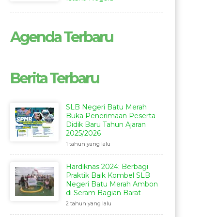
Agenda Terbaru
Berita Terbaru
SLB Negeri Batu Merah
Buka Penerimaan Peserta
Didik Baru Tahun Ajaran
2025/2026
1 tahun yang lalu
Hardiknas 2024: Berbagi
Praktik Baik Kombel SLB
Negeri Batu Merah Ambon
di Seram Bagian Barat
2 tahun yang lalu