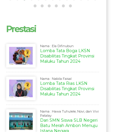
Prestasi
Nama : Ela Difinubun
Lomba Tata Boga LKSN
Disabilitas Tingkat Provinsi
Maluku Tahun 2024
Nama : Nabila Faisal
Lomba Tata Rias LKSN
Disabilitas Tingkat Provinsi
Maluku Tahun 2024
Nama : Hawa Tuhulele, Novi, dan Vivi
Patalay
Dari SMN Siswa SLB Negeri
Batu Merah Ambon Menuju
Istana Negara