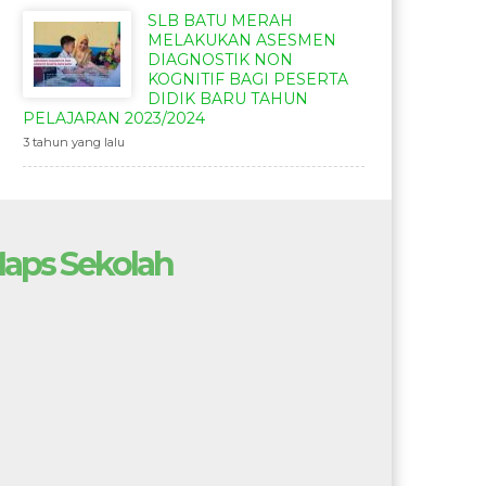
SLB BATU MERAH
MELAKUKAN ASESMEN
DIAGNOSTIK NON
KOGNITIF BAGI PESERTA
DIDIK BARU TAHUN
PELAJARAN 2023/2024
3 tahun yang lalu
aps Sekolah