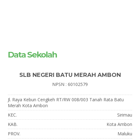
Data Sekolah
SLB NEGERI BATU MERAH AMBON
NPSN : 60102579
Jl. Raya Kebun Cengkeh RT/RW 008/003 Tanah Rata Batu
Merah Kota Ambon
KEC.
Sirimau
KAB.
Kota Ambon
PROV.
Maluku