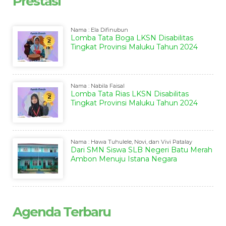
Prestasi
Nama : Ela Difinubun
Lomba Tata Boga LKSN Disabilitas
Tingkat Provinsi Maluku Tahun 2024
Nama : Nabila Faisal
Lomba Tata Rias LKSN Disabilitas
Tingkat Provinsi Maluku Tahun 2024
Nama : Hawa Tuhulele, Novi, dan Vivi Patalay
Dari SMN Siswa SLB Negeri Batu Merah
Ambon Menuju Istana Negara
Agenda Terbaru