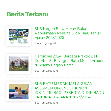
Berita Terbaru
SLB Negeri Batu Merah Buka
Penerimaan Peserta Didik Baru Tahun
Ajaran 2025/2026
1 tahun yang lalu
Hardiknas 2024: Berbagi Praktik Baik
Kombel SLB Negeri Batu Merah Ambon
di Seram Bagian Barat
2 tahun yang lalu
SLB BATU MERAH MELAKUKAN
ASESMEN DIAGNOSTIK NON
KOGNITIF BAGI PESERTA DIDIK BARU
TAHUN PELAJARAN 2023/2024
3 tahun yang lalu