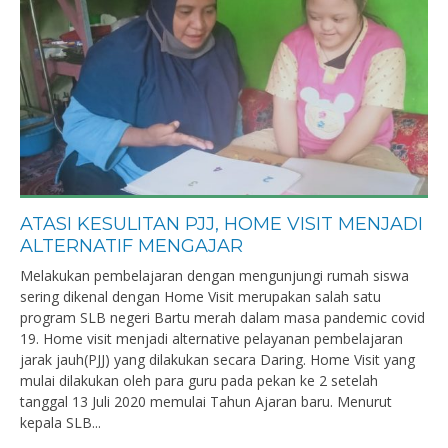
ATASI KESULITAN PJJ, HOME VISIT MENJADI
ALTERNATIF MENGAJAR
Melakukan pembelajaran dengan mengunjungi rumah siswa
sering dikenal dengan Home Visit merupakan salah satu
program SLB negeri Bartu merah dalam masa pandemic covid
19. Home visit menjadi alternative pelayanan pembelajaran
jarak jauh(PJJ) yang dilakukan secara Daring. Home Visit yang
mulai dilakukan oleh para guru pada pekan ke 2 setelah
tanggal 13 Juli 2020 memulai Tahun Ajaran baru. Menurut
kepala SLB...