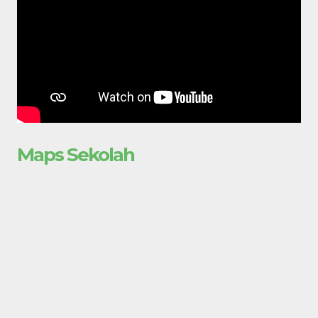
Maps Sekolah