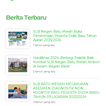
Berita Terbaru
SLB Negeri Batu Merah Buka
Penerimaan Peserta Didik Baru Tahun
Ajaran 2025/2026
1 tahun yang lalu
Hardiknas 2024: Berbagi Praktik Baik
Kombel SLB Negeri Batu Merah Ambon
di Seram Bagian Barat
2 tahun yang lalu
SLB BATU MERAH MELAKUKAN
ASESMEN DIAGNOSTIK NON
KOGNITIF BAGI PESERTA DIDIK BARU
TAHUN PELAJARAN 2023/2024
3 tahun yang lalu