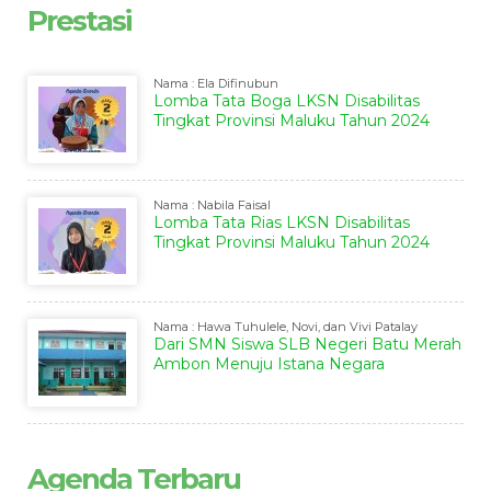
Prestasi
Nama : Ela Difinubun
Lomba Tata Boga LKSN Disabilitas
Tingkat Provinsi Maluku Tahun 2024
Nama : Nabila Faisal
Lomba Tata Rias LKSN Disabilitas
Tingkat Provinsi Maluku Tahun 2024
Nama : Hawa Tuhulele, Novi, dan Vivi Patalay
Dari SMN Siswa SLB Negeri Batu Merah
Ambon Menuju Istana Negara
Agenda Terbaru