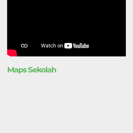
Maps Sekolah