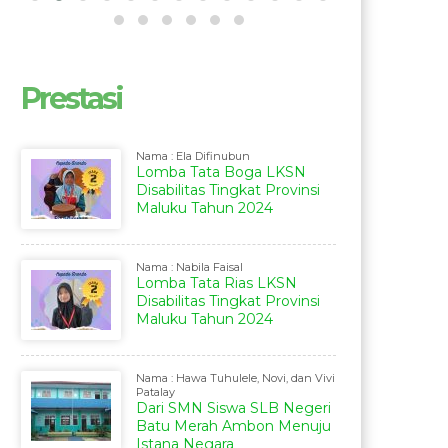
Prestasi
Nama : Ela Difinubun
Lomba Tata Boga LKSN
Disabilitas Tingkat Provinsi
Maluku Tahun 2024
Nama : Nabila Faisal
Lomba Tata Rias LKSN
Disabilitas Tingkat Provinsi
Maluku Tahun 2024
Nama : Hawa Tuhulele, Novi, dan Vivi
Patalay
Dari SMN Siswa SLB Negeri
Batu Merah Ambon Menuju
Istana Negara