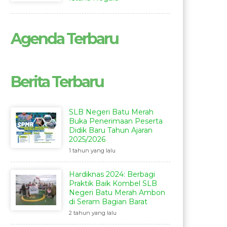
Agenda Terbaru
Berita Terbaru
SLB Negeri Batu Merah
Buka Penerimaan Peserta
Didik Baru Tahun Ajaran
2025/2026
1 tahun yang lalu
Hardiknas 2024: Berbagi
Praktik Baik Kombel SLB
Negeri Batu Merah Ambon
di Seram Bagian Barat
2 tahun yang lalu