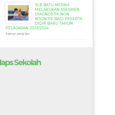
SLB BATU MERAH
MELAKUKAN ASESMEN
DIAGNOSTIK NON
KOGNITIF BAGI PESERTA
DIDIK BARU TAHUN
PELAJARAN 2023/2024
3 tahun yang lalu
aps Sekolah