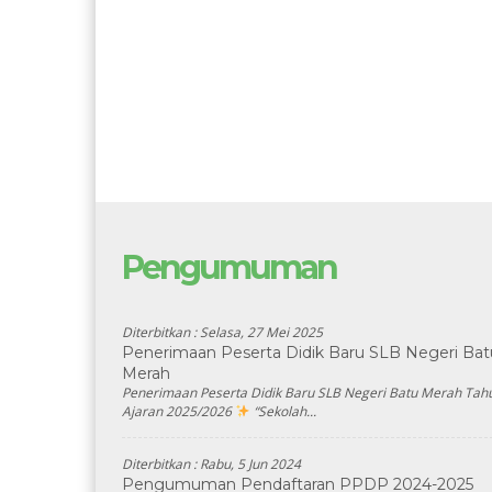
Pengumuman
Diterbitkan :
Selasa, 27 Mei 2025
Penerimaan Peserta Didik Baru SLB Negeri Bat
Merah
Penerimaan Peserta Didik Baru SLB Negeri Batu Merah Tah
Ajaran 2025/2026
“Sekolah...
Diterbitkan :
Rabu, 5 Jun 2024
Pengumuman Pendaftaran PPDP 2024-2025