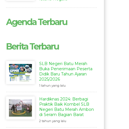
Agenda Terbaru
Berita Terbaru
SLB Negeri Batu Merah
Buka Penerimaan Peserta
Didik Baru Tahun Ajaran
2025/2026
1 tahun yang lalu
Hardiknas 2024: Berbagi
Praktik Baik Kombel SLB
Negeri Batu Merah Ambon
di Seram Bagian Barat
2 tahun yang lalu