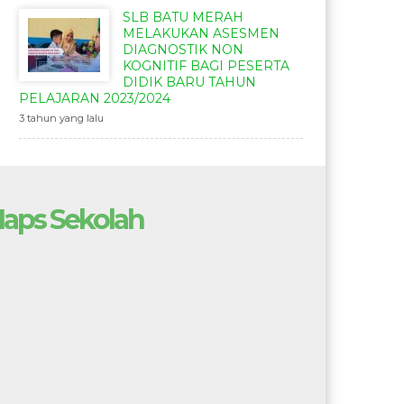
SLB BATU MERAH
MELAKUKAN ASESMEN
DIAGNOSTIK NON
KOGNITIF BAGI PESERTA
DIDIK BARU TAHUN
PELAJARAN 2023/2024
3 tahun yang lalu
aps Sekolah