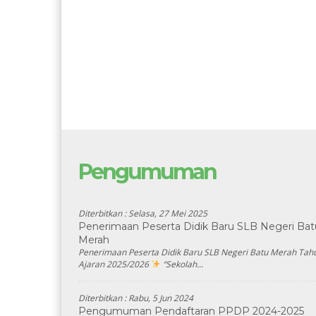
Pengumuman
Diterbitkan :
Selasa, 27 Mei 2025
Penerimaan Peserta Didik Baru SLB Negeri Bat
Merah
Penerimaan Peserta Didik Baru SLB Negeri Batu Merah Tah
Ajaran 2025/2026
“Sekolah...
Diterbitkan :
Rabu, 5 Jun 2024
Pengumuman Pendaftaran PPDP 2024-2025