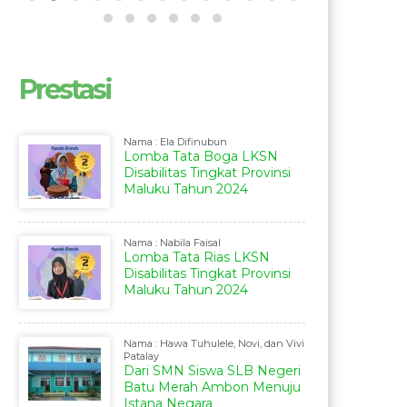
Prestasi
Nama : Ela Difinubun
Lomba Tata Boga LKSN
Disabilitas Tingkat Provinsi
Maluku Tahun 2024
Nama : Nabila Faisal
Lomba Tata Rias LKSN
Disabilitas Tingkat Provinsi
Maluku Tahun 2024
Nama : Hawa Tuhulele, Novi, dan Vivi
Patalay
Dari SMN Siswa SLB Negeri
Batu Merah Ambon Menuju
Istana Negara