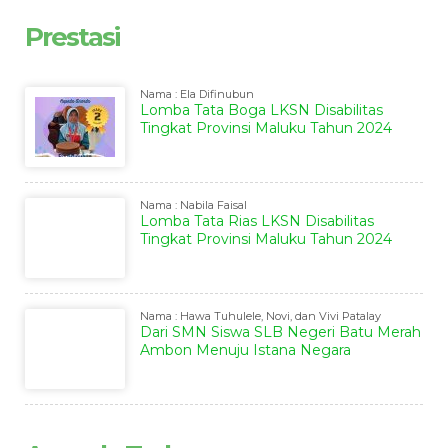
Prestasi
Nama : Ela Difinubun
Lomba Tata Boga LKSN Disabilitas
Tingkat Provinsi Maluku Tahun 2024
Nama : Nabila Faisal
Lomba Tata Rias LKSN Disabilitas
Tingkat Provinsi Maluku Tahun 2024
Nama : Hawa Tuhulele, Novi, dan Vivi Patalay
Dari SMN Siswa SLB Negeri Batu Merah
Ambon Menuju Istana Negara