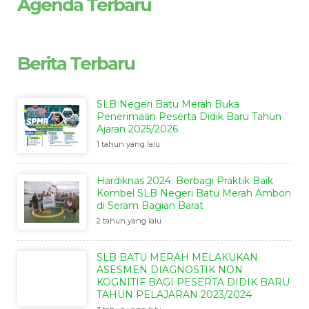
Agenda Terbaru
Berita Terbaru
SLB Negeri Batu Merah Buka
Penerimaan Peserta Didik Baru Tahun
Ajaran 2025/2026
1 tahun yang lalu
Hardiknas 2024: Berbagi Praktik Baik
Kombel SLB Negeri Batu Merah Ambon
di Seram Bagian Barat
2 tahun yang lalu
SLB BATU MERAH MELAKUKAN
ASESMEN DIAGNOSTIK NON
KOGNITIF BAGI PESERTA DIDIK BARU
TAHUN PELAJARAN 2023/2024