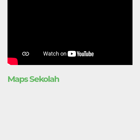
Maps Sekolah