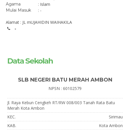
Agama
: Islam
Mulai Masuk
: -
Alamat : JL mUJAHIDIN WAIHAKILA
-
Data Sekolah
SLB NEGERI BATU MERAH AMBON
NPSN : 60102579
Jl. Raya Kebun Cengkeh RT/RW 008/003 Tanah Rata Batu
Merah Kota Ambon
KEC.
Sirimau
KAB.
Kota Ambon