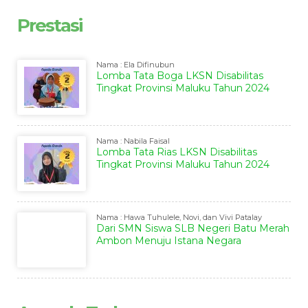
Prestasi
Nama : Ela Difinubun
Lomba Tata Boga LKSN Disabilitas
Tingkat Provinsi Maluku Tahun 2024
Nama : Nabila Faisal
Lomba Tata Rias LKSN Disabilitas
Tingkat Provinsi Maluku Tahun 2024
Nama : Hawa Tuhulele, Novi, dan Vivi Patalay
Dari SMN Siswa SLB Negeri Batu Merah
Ambon Menuju Istana Negara