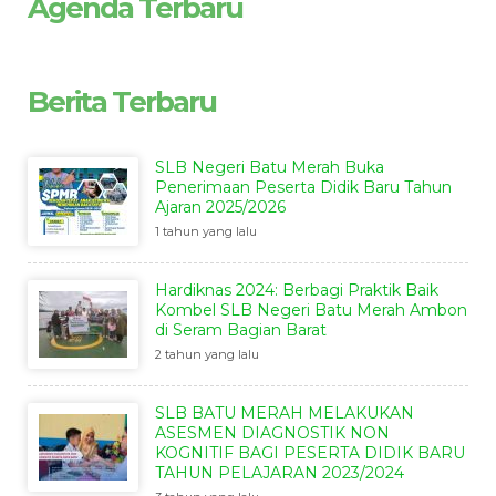
Agenda Terbaru
Berita Terbaru
SLB Negeri Batu Merah Buka
Penerimaan Peserta Didik Baru Tahun
Ajaran 2025/2026
1 tahun yang lalu
Hardiknas 2024: Berbagi Praktik Baik
Kombel SLB Negeri Batu Merah Ambon
di Seram Bagian Barat
2 tahun yang lalu
SLB BATU MERAH MELAKUKAN
ASESMEN DIAGNOSTIK NON
KOGNITIF BAGI PESERTA DIDIK BARU
TAHUN PELAJARAN 2023/2024