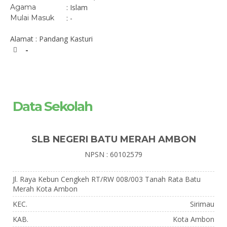
Agama
: Islam
Mulai Masuk
: -
Alamat : Pandang Kasturi
-
Data Sekolah
SLB NEGERI BATU MERAH AMBON
NPSN : 60102579
Jl. Raya Kebun Cengkeh RT/RW 008/003 Tanah Rata Batu
Merah Kota Ambon
KEC.
Sirimau
KAB.
Kota Ambon