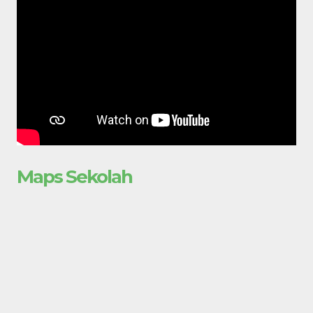
Maps Sekolah