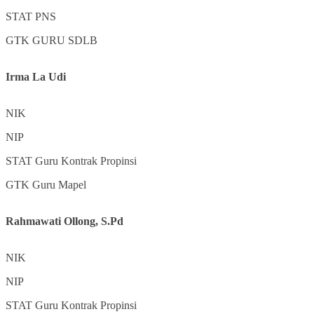
STAT
PNS
GTK
GURU SDLB
Irma La Udi
NIK
NIP
STAT
Guru Kontrak Propinsi
GTK
Guru Mapel
Rahmawati Ollong, S.Pd
NIK
NIP
STAT
Guru Kontrak Propinsi