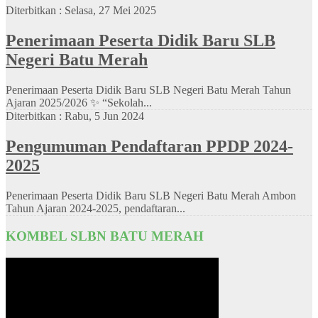
Diterbitkan :
Selasa, 27 Mei 2025
Penerimaan Peserta Didik Baru SLB
Negeri Batu Merah
Penerimaan Peserta Didik Baru SLB Negeri Batu Merah Tahun
Ajaran 2025/2026 ✨ “Sekolah...
Diterbitkan :
Rabu, 5 Jun 2024
Pengumuman Pendaftaran PPDP 2024-
2025
Penerimaan Peserta Didik Baru SLB Negeri Batu Merah Ambon
Tahun Ajaran 2024-2025, pendaftaran...
KOMBEL SLBN BATU MERAH