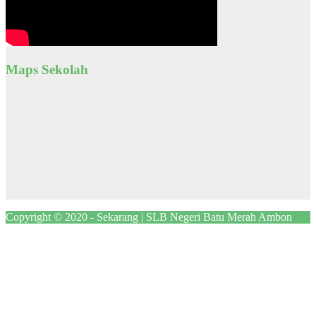
Maps Sekolah
Copyright © 2020 - Sekarang | SLB Negeri Batu Merah Ambon