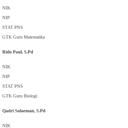
NIK
NIP
STAT
PNS
GTK
Guru Matematika
Rido Paul, S.Pd
NIK
NIP
STAT
PNS
GTK
Guru Biologi
Qadri Sulaeman, S.Pd
NIK