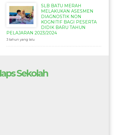
SLB BATU MERAH
MELAKUKAN ASESMEN
DIAGNOSTIK NON
KOGNITIF BAGI PESERTA
DIDIK BARU TAHUN
PELAJARAN 2023/2024
3 tahun yang lalu
aps Sekolah