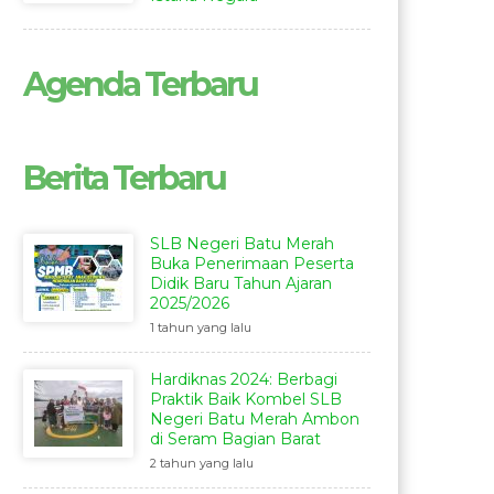
Agenda Terbaru
Berita Terbaru
SLB Negeri Batu Merah
Buka Penerimaan Peserta
Didik Baru Tahun Ajaran
2025/2026
1 tahun yang lalu
Hardiknas 2024: Berbagi
Praktik Baik Kombel SLB
Negeri Batu Merah Ambon
di Seram Bagian Barat
2 tahun yang lalu