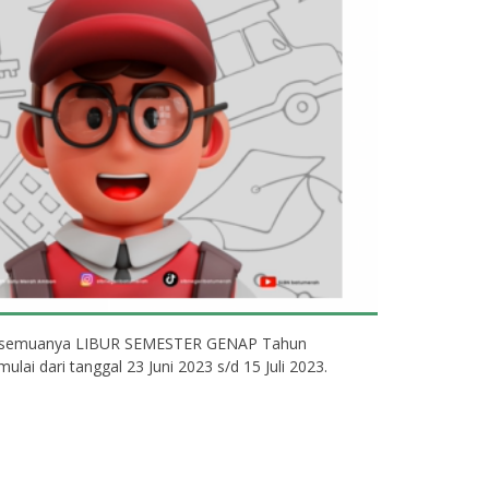
 semuanya LIBUR SEMESTER GENAP Tahun
lai dari tanggal 23 Juni 2023 s/d 15 Juli 2023.