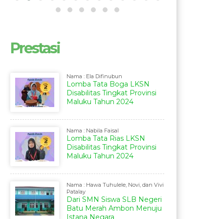
Prestasi
Nama : Ela Difinubun
Lomba Tata Boga LKSN
Disabilitas Tingkat Provinsi
Maluku Tahun 2024
Nama : Nabila Faisal
Lomba Tata Rias LKSN
Disabilitas Tingkat Provinsi
Maluku Tahun 2024
Nama : Hawa Tuhulele, Novi, dan Vivi
Patalay
Dari SMN Siswa SLB Negeri
Batu Merah Ambon Menuju
Istana Negara