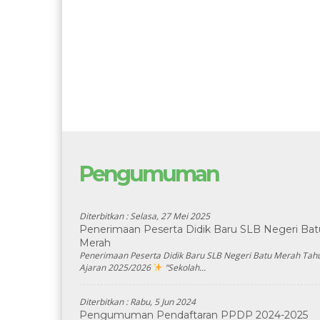
Pengumuman
Diterbitkan :
Selasa, 27 Mei 2025
Penerimaan Peserta Didik Baru SLB Negeri Bat
Merah
Penerimaan Peserta Didik Baru SLB Negeri Batu Merah Tah
Ajaran 2025/2026
“Sekolah...
Diterbitkan :
Rabu, 5 Jun 2024
Pengumuman Pendaftaran PPDP 2024-2025