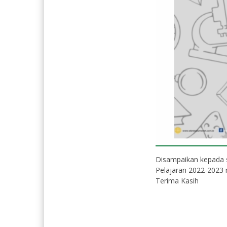
Disampaikan kepada
Pelajaran 2022-2023 mu
Terima Kasih