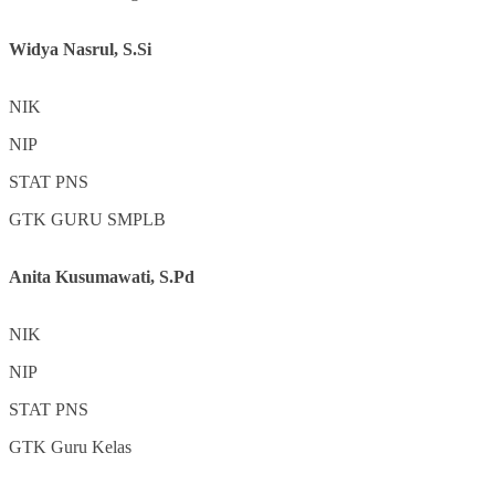
Widya Nasrul, S.Si
NIK
NIP
STAT
PNS
GTK
GURU SMPLB
Anita Kusumawati, S.Pd
NIK
NIP
STAT
PNS
GTK
Guru Kelas