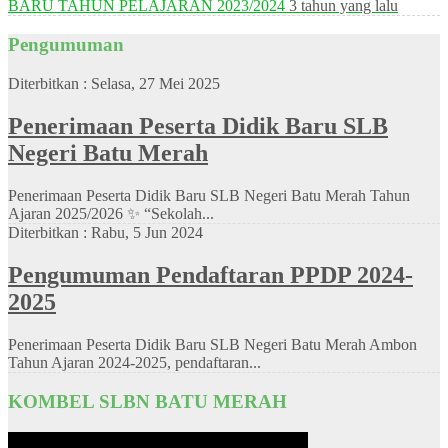
BARU TAHUN PELAJARAN 2023/2024
3 tahun yang lalu
Pengumuman
Diterbitkan :
Selasa, 27 Mei 2025
Penerimaan Peserta Didik Baru SLB
Negeri Batu Merah
Penerimaan Peserta Didik Baru SLB Negeri Batu Merah Tahun
Ajaran 2025/2026 ✨ “Sekolah...
Diterbitkan :
Rabu, 5 Jun 2024
Pengumuman Pendaftaran PPDP 2024-
2025
Penerimaan Peserta Didik Baru SLB Negeri Batu Merah Ambon
Tahun Ajaran 2024-2025, pendaftaran...
KOMBEL SLBN BATU MERAH