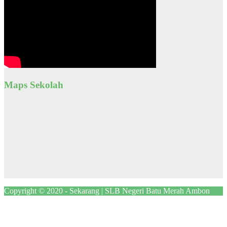
Maps Sekolah
Copyright © 2020 - Sekarang | SLB Negeri Batu Merah Ambon