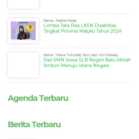
Nama : Nabila Faisal
Lomba Tata Rias LKSN Disabilitas
Tingkat Provinsi Maluku Tahun 2024
Nama : Hawa Tuhulele, Novi, dan Vivi Patalay
Dari SMN Siswa SLB Negeri Batu Merah
Ambon Menuju Istana Negara
Agenda Terbaru
Berita Terbaru