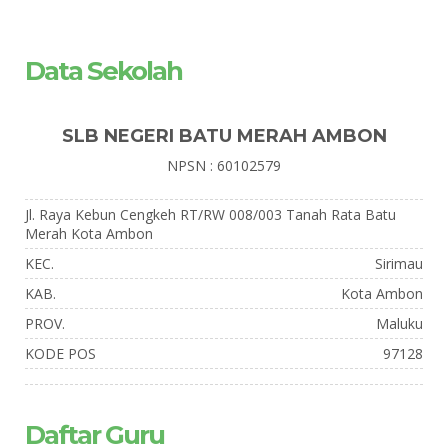
Data Sekolah
SLB NEGERI BATU MERAH AMBON
NPSN : 60102579
Jl. Raya Kebun Cengkeh RT/RW 008/003 Tanah Rata Batu
Merah Kota Ambon
KEC.
Sirimau
KAB.
Kota Ambon
PROV.
Maluku
KODE POS
97128
Daftar Guru