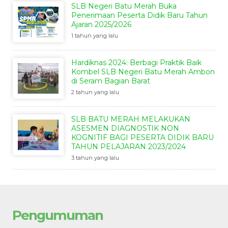
SLB Negeri Batu Merah Buka
Penerimaan Peserta Didik Baru Tahun
Ajaran 2025/2026
1 tahun yang lalu
Hardiknas 2024: Berbagi Praktik Baik
Kombel SLB Negeri Batu Merah Ambon
di Seram Bagian Barat
2 tahun yang lalu
SLB BATU MERAH MELAKUKAN
ASESMEN DIAGNOSTIK NON
KOGNITIF BAGI PESERTA DIDIK BARU
TAHUN PELAJARAN 2023/2024
3 tahun yang lalu
Pengumuman