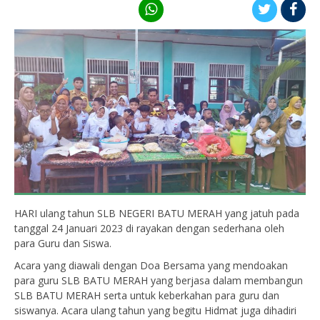
HARI ulang tahun SLB NEGERI BATU MERAH yang jatuh pada
tanggal 24 Januari 2023 di rayakan dengan sederhana oleh
para Guru dan Siswa.
Acara yang diawali dengan Doa Bersama yang mendoakan
para guru SLB BATU MERAH yang berjasa dalam membangun
SLB BATU MERAH serta untuk keberkahan para guru dan
siswanya. Acara ulang tahun yang begitu Hidmat juga dihadiri