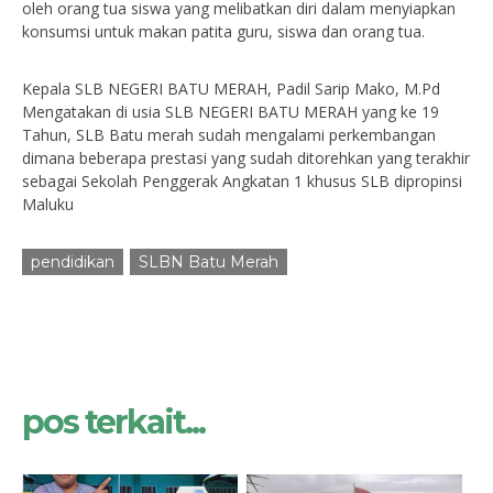
oleh orang tua siswa yang melibatkan diri dalam menyiapkan
konsumsi untuk makan patita guru, siswa dan orang tua.
Kepala SLB NEGERI BATU MERAH, Padil Sarip Mako, M.Pd
Mengatakan di usia SLB NEGERI BATU MERAH yang ke 19
Tahun, SLB Batu merah sudah mengalami perkembangan
dimana beberapa prestasi yang sudah ditorehkan yang terakhir
sebagai Sekolah Penggerak Angkatan 1 khusus SLB dipropinsi
Maluku
pendidikan
SLBN Batu Merah
pos terkait...