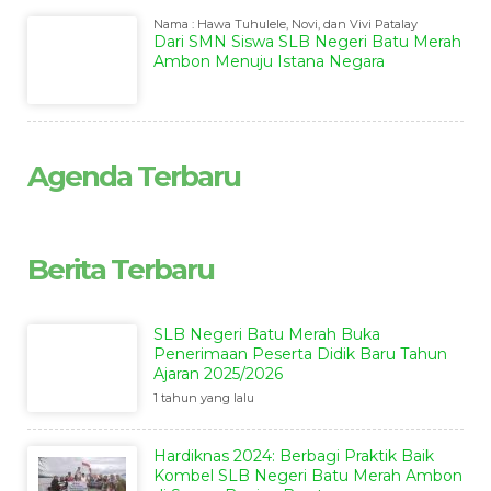
Nama : Hawa Tuhulele, Novi, dan Vivi Patalay
Dari SMN Siswa SLB Negeri Batu Merah
Ambon Menuju Istana Negara
Agenda Terbaru
Berita Terbaru
SLB Negeri Batu Merah Buka
Penerimaan Peserta Didik Baru Tahun
Ajaran 2025/2026
1 tahun yang lalu
Hardiknas 2024: Berbagi Praktik Baik
Kombel SLB Negeri Batu Merah Ambon