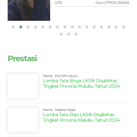
gi
GTK
Guru PPKN SMALB
Prestasi
Nama : Ela Difinubun
Lomba Tata Boga LKSN Disabilitas
Tingkat Provinsi Maluku Tahun 2024
Nama : Nabila Faisal
Lomba Tata Rias LKSN Disabilitas
Tingkat Provinsi Maluku Tahun 2024