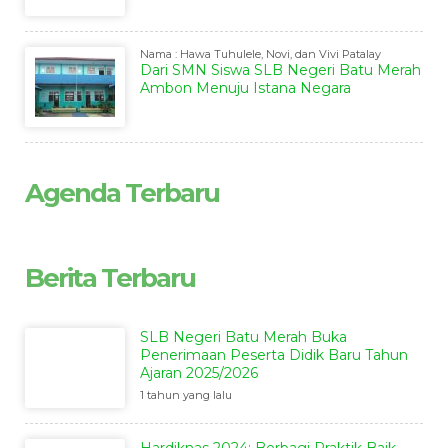
Nama : Hawa Tuhulele, Novi, dan Vivi Patalay
Dari SMN Siswa SLB Negeri Batu Merah
Ambon Menuju Istana Negara
Agenda Terbaru
Berita Terbaru
SLB Negeri Batu Merah Buka
Penerimaan Peserta Didik Baru Tahun
Ajaran 2025/2026
1 tahun yang lalu
Hardiknas 2024: Berbagi Praktik Baik