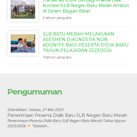
Kombel SLB Negeri Batu Merah Ambon
di Seram Bagian Barat
2 tahun yang lalu
SLB BATU MERAH MELAKUKAN
ASESMEN DIAGNOSTIK NON
KOGNITIF BAGI PESERTA DIDIK BARU
TAHUN PELAJARAN 2023/2024
3 tahun yang lalu
Pengumuman
Diterbitkan :
Selasa, 27 Mei 2025
Penerimaan Peserta Didik Baru SLB Negeri Batu Merah
Penerimaan Peserta Didik Baru SLB Negeri Batu Merah Tahun Ajaran
2025/2026
“Sekolah...