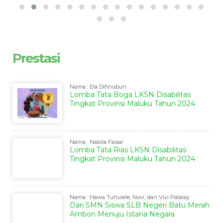
Prestasi
Nama : Ela Difinubun
Lomba Tata Boga LKSN Disabilitas
Tingkat Provinsi Maluku Tahun 2024
Nama : Nabila Faisal
Lomba Tata Rias LKSN Disabilitas
Tingkat Provinsi Maluku Tahun 2024
Nama : Hawa Tuhulele, Novi, dan Vivi Patalay
Dari SMN Siswa SLB Negeri Batu Merah
Ambon Menuju Istana Negara