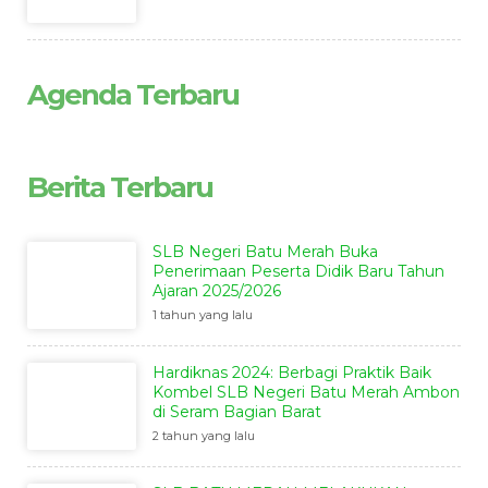
Agenda Terbaru
Berita Terbaru
SLB Negeri Batu Merah Buka
Penerimaan Peserta Didik Baru Tahun
Ajaran 2025/2026
1 tahun yang lalu
Hardiknas 2024: Berbagi Praktik Baik
Kombel SLB Negeri Batu Merah Ambon
di Seram Bagian Barat
2 tahun yang lalu