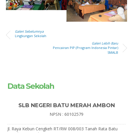
Galeri Sebelumnya
Lingkungan Sekolah
Galeri Lebih Baru
Pencairan PIP (Program Indonesia Pintar)
SMALB
Data Sekolah
SLB NEGERI BATU MERAH AMBON
NPSN : 60102579
Jl. Raya Kebun Cengkeh RT/RW 008/003 Tanah Rata Batu