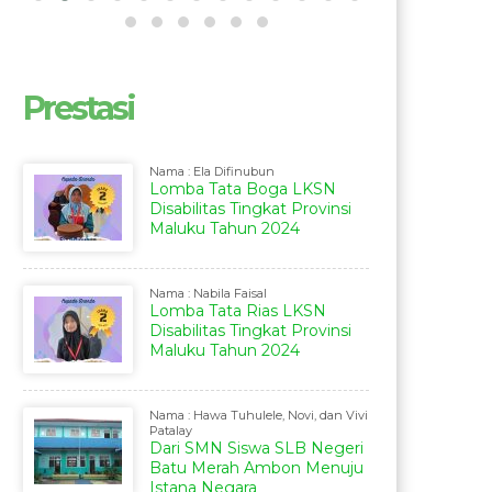
Prestasi
Nama : Ela Difinubun
Lomba Tata Boga LKSN
Disabilitas Tingkat Provinsi
Maluku Tahun 2024
Nama : Nabila Faisal
Lomba Tata Rias LKSN
Disabilitas Tingkat Provinsi
Maluku Tahun 2024
Nama : Hawa Tuhulele, Novi, dan Vivi
Patalay
Dari SMN Siswa SLB Negeri
Batu Merah Ambon Menuju
Istana Negara