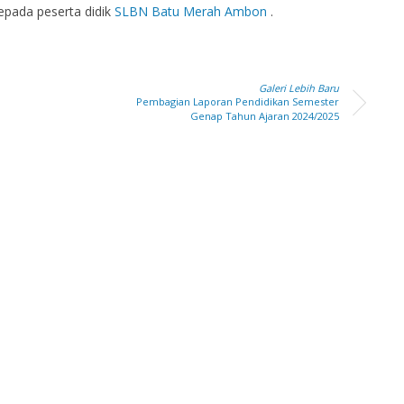
pada peserta didik
SLBN Batu Merah Ambon
.
Galeri Lebih Baru
Pembagian Laporan Pendidikan Semester
Genap Tahun Ajaran 2024/2025