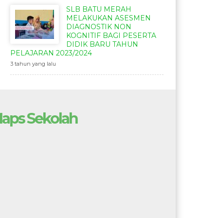
SLB BATU MERAH
MELAKUKAN ASESMEN
DIAGNOSTIK NON
KOGNITIF BAGI PESERTA
DIDIK BARU TAHUN
PELAJARAN 2023/2024
3 tahun yang lalu
aps Sekolah