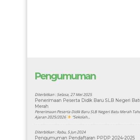
Pengumuman
Diterbitkan :
Selasa, 27 Mei 2025
Penerimaan Peserta Didik Baru SLB Negeri Bat
Merah
Penerimaan Peserta Didik Baru SLB Negeri Batu Merah Tah
Ajaran 2025/2026
“Sekolah...
Diterbitkan :
Rabu, 5 Jun 2024
Pengumuman Pendaftaran PPDP 2024-2025