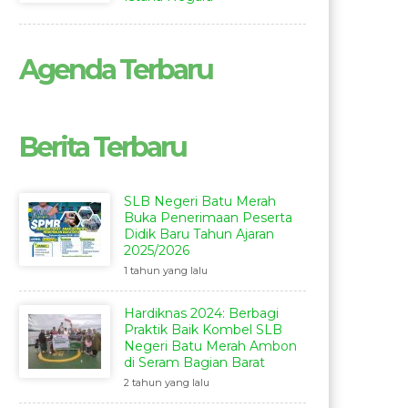
Agenda Terbaru
Berita Terbaru
SLB Negeri Batu Merah
Buka Penerimaan Peserta
Didik Baru Tahun Ajaran
2025/2026
1 tahun yang lalu
Hardiknas 2024: Berbagi
Praktik Baik Kombel SLB
Negeri Batu Merah Ambon
di Seram Bagian Barat
2 tahun yang lalu