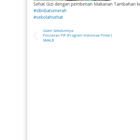
Sehat Gizi dengan pemberian Makanan Tambahan ke
#slbnbatumerah
#sekolahsehat
Galeri Sebelumnya
Pencairan PIP (Program Indonesia Pintar)
SMALB