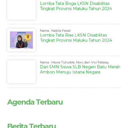
Lomba Tata Boga LKSN Disabilitas
Tingkat Provinsi Maluku Tahun 2024
Nama : Nabila Faisal
Lomba Tata Rias LKSN Disabilitas
Tingkat Provinsi Maluku Tahun 2024
Nama : Hawa Tuhulele, Novi, dan Vivi Patalay
Dari SMN Siswa SLB Negeri Batu Merah
Ambon Menuju Istana Negara
Agenda Terbaru
Berita Terbaru