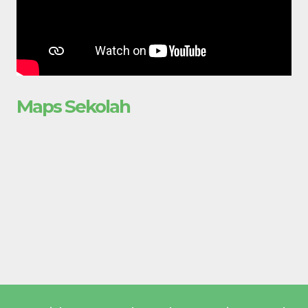
Maps Sekolah