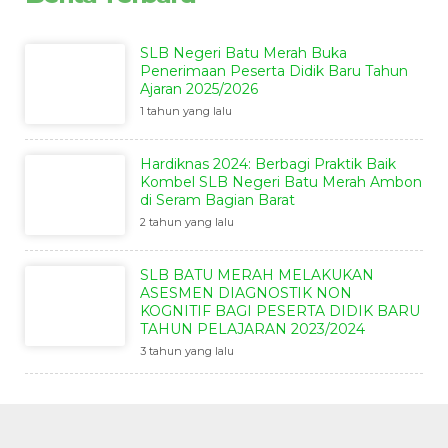
SLB Negeri Batu Merah Buka
Penerimaan Peserta Didik Baru Tahun
Ajaran 2025/2026
1 tahun yang lalu
Hardiknas 2024: Berbagi Praktik Baik
Kombel SLB Negeri Batu Merah Ambon
di Seram Bagian Barat
2 tahun yang lalu
SLB BATU MERAH MELAKUKAN
ASESMEN DIAGNOSTIK NON
KOGNITIF BAGI PESERTA DIDIK BARU
TAHUN PELAJARAN 2023/2024
3 tahun yang lalu