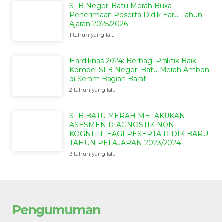
SLB Negeri Batu Merah Buka
Penerimaan Peserta Didik Baru Tahun
Ajaran 2025/2026
1 tahun yang lalu
Hardiknas 2024: Berbagi Praktik Baik
Kombel SLB Negeri Batu Merah Ambon
di Seram Bagian Barat
2 tahun yang lalu
SLB BATU MERAH MELAKUKAN
ASESMEN DIAGNOSTIK NON
KOGNITIF BAGI PESERTA DIDIK BARU
TAHUN PELAJARAN 2023/2024
3 tahun yang lalu
Pengumuman