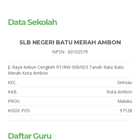
Data Sekolah
SLB NEGERI BATU MERAH AMBON
NPSN : 60102579
Jl. Raya Kebun Cengkeh RT/RW 008/003 Tanah Rata Batu
Merah Kota Ambon
KEC.
Sirimau
KAB.
Kota Ambon
PROV.
Maluku
KODE POS
97128
Daftar Guru