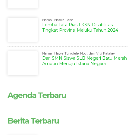
Nama : Nabila Faisal
Lomba Tata Rias LKSN Disabilitas
Tingkat Provinsi Maluku Tahun 2024
Nama : Hawa Tuhulele, Novi, dan Vivi Patalay
Dari SMN Siswa SLB Negeri Batu Merah
Ambon Menuju Istana Negara
Agenda Terbaru
Berita Terbaru