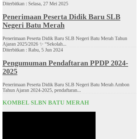
Diterbitkan :
Selasa, 27 Mei 2025
Penerimaan Peserta Didik Baru SLB
Negeri Batu Merah
Penerimaan Peserta Didik Baru SLB Negeri Batu Merah Tahun
Ajaran 2025/2026 ✨ “Sekolah...
Diterbitkan :
Rabu, 5 Jun 2024
Pengumuman Pendaftaran PPDP 2024-
2025
Penerimaan Peserta Didik Baru SLB Negeri Batu Merah Ambon
Tahun Ajaran 2024-2025, pendaftaran...
KOMBEL SLBN BATU MERAH