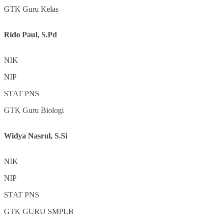
GTK
Guru Kelas
Rido Paul, S.Pd
NIK
NIP
STAT
PNS
GTK
Guru Biologi
Widya Nasrul, S.Si
NIK
NIP
STAT
PNS
GTK
GURU SMPLB