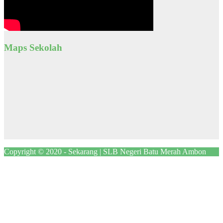
Maps Sekolah
Copyright © 2020 - Sekarang | SLB Negeri Batu Merah Ambon