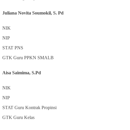
Juliana Novita Soumokil, S. Pd
NIK
NIP
STAT
PNS
GTK
Guru PPKN SMALB
Aisa Saimima, S.Pd
NIK
NIP
STAT
Guru Kontrak Propinsi
GTK
Guru Kelas